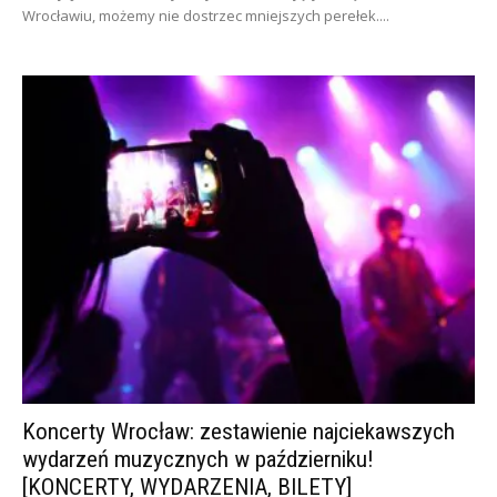
Wrocławiu, możemy nie dostrzec mniejszych perełek....
Koncerty Wrocław: zestawienie najciekawszych
wydarzeń muzycznych w październiku!
[KONCERTY, WYDARZENIA, BILETY]