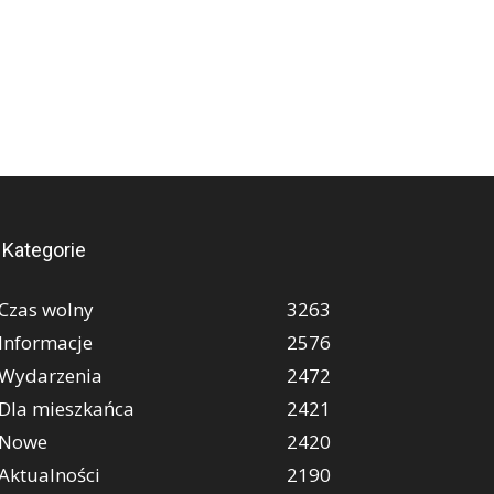
Kategorie
Czas wolny
3263
Informacje
2576
Wydarzenia
2472
Dla mieszkańca
2421
Nowe
2420
Aktualności
2190