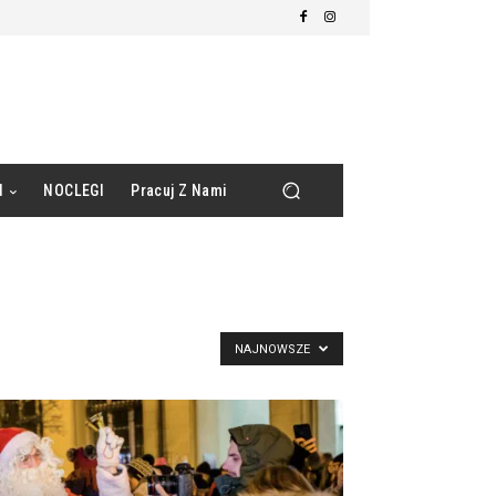
d
NOCLEGI
Pracuj Z Nami
NAJNOWSZE