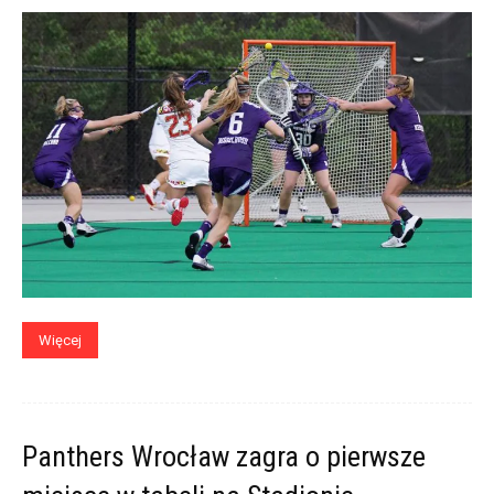
Więcej
Panthers Wrocław zagra o pierwsze