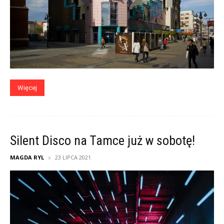
Więcej
Silent Disco na Tamce już w sobotę!
MAGDA RYL
23 LIPCA 2021