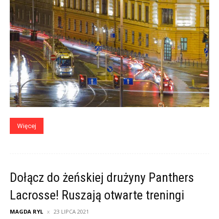
Więcej
Dołącz do żeńskiej drużyny Panthers
Lacrosse! Ruszają otwarte treningi
MAGDA RYL
23 LIPCA 2021