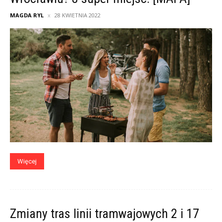
MAGDA RYL
28 KWIETNIA 2022
Więcej
Zmiany tras linii tramwajowych 2 i 17