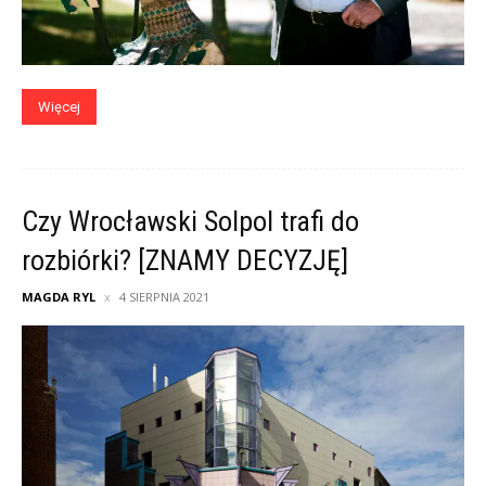
Więcej
Czy Wrocławski Solpol trafi do
rozbiórki? [ZNAMY DECYZJĘ]
MAGDA RYL
4 SIERPNIA 2021