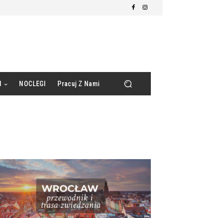
d
NOCLEGI
Pracuj Z Nami