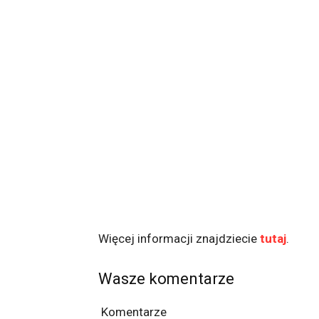
Więcej informacji znajdziecie
tutaj
.
Wasze komentarze
Komentarze