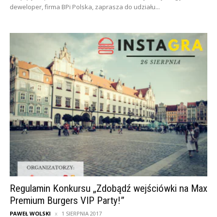
deweloper, firma BPi Polska, zaprasza do udziału...
Regulamin Konkursu „Zdobądź wejściówki na Max
Premium Burgers VIP Party!”
PAWEŁ WOLSKI
1 SIERPNIA 2017