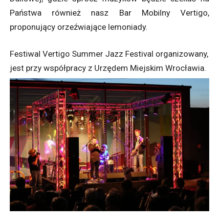
Państwa również nasz Bar Mobilny Vertigo,
proponujący orzeźwiające lemoniady.
Festiwal Vertigo Summer Jazz Festival organizowany,
jest przy współpracy z Urzędem Miejskim Wrocławia.