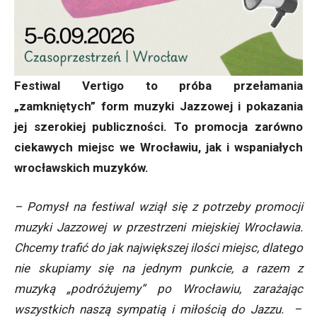
Festiwal Vertigo to próba przełamania
„zamkniętych” form muzyki Jazzowej i pokazania
jej szerokiej publiczności. To promocja zarówno
ciekawych miejsc we Wrocławiu, jak i wspaniałych
wrocławskich muzyków.
– Pomysł na festiwal wziął się z potrzeby promocji
muzyki Jazzowej w przestrzeni miejskiej Wrocławia.
Chcemy trafić do jak największej ilości miejsc, dlatego
nie skupiamy się na jednym punkcie, a razem z
muzyką „podróżujemy” po Wrocławiu, zarażając
wszystkich naszą sympatią i miłością do Jazzu.
–