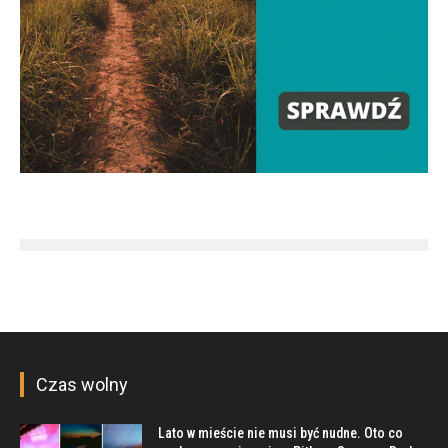
Czas wolny
Lato w mieście nie musi być nudne. Oto co