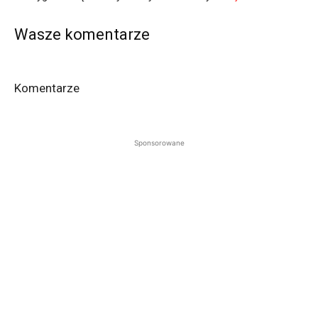
Wasze komentarze
Komentarze
Sponsorowane