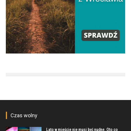
Czas wolny
Lato w mieście nie musi być nudne. Oto co