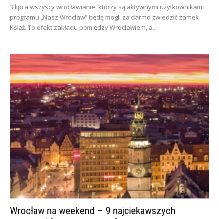
3 lipca wszyscy wrocławianie, którzy są aktywnymi użytkownikami
programu „Nasz Wrocław” będą mogli za darmo zwiedzić zamek
Książ. To efekt zakładu pomiędzy Wrocławiem, a...
Wrocław na weekend – 9 najciekawszych