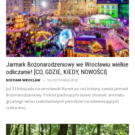
Jarmark Bożonarodzeniowy we Wrocławiu wielkie
odliczanie! [CO, GDZIE, KIEDY, NOWOŚCI]
KOCHAM WROCLAW
16 LISTOPADA 2018
Już 23 listopada na wrocławski Rynek po raz kolejny zawita Jarmark
Bożonarodzeniowy. Pośród pachnących lasem choinek, aromatu
grzanego wina i czekoladowych pierników na odwiedzających
czeka moc...