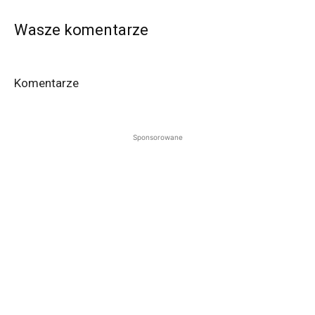
Wasze komentarze
Komentarze
Sponsorowane