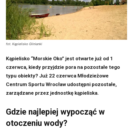
fot. Kąpielisko Glinianki
Kąpielisko “Morskie Oko” jest otwarte już od 1
czerwca, kiedy przyjdzie pora na pozostałe tego
typu obiekty? Już 22 czerwca Młodzieżowe
Centrum Sportu Wrocław udostępni pozostałe,
zarządzane przez jednostkę kąpieliska.
Gdzie najlepiej wypocząć w
otoczeniu wody?