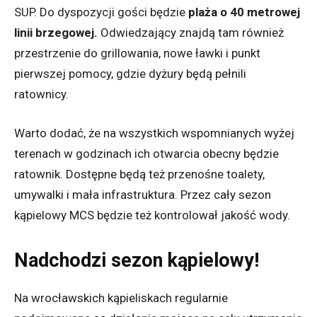
SUP. Do dyspozycji gości będzie
plaża o 40 metrowej
linii brzegowej.
Odwiedzający znajdą tam również
przestrzenie do grillowania, nowe ławki i punkt
pierwszej pomocy, gdzie dyżury będą pełnili
ratownicy.
Warto dodać, że na wszystkich wspomnianych wyżej
terenach w godzinach ich otwarcia obecny będzie
ratownik. Dostępne będą też przenośne toalety,
umywalki i mała infrastruktura. Przez cały sezon
kąpielowy MCS będzie też kontrolował jakość wody.
Nadchodzi sezon kąpielowy!
Na wrocławskich kąpieliskach regularnie