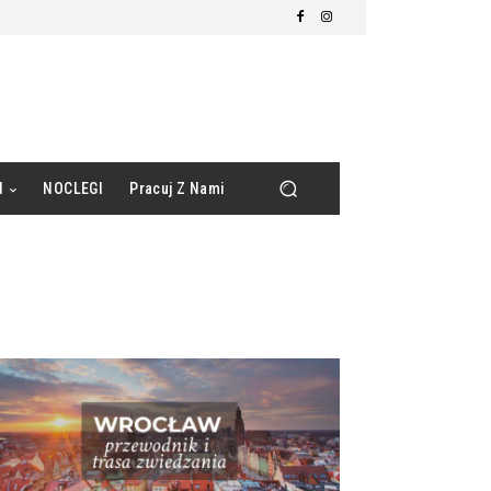
d
NOCLEGI
Pracuj Z Nami