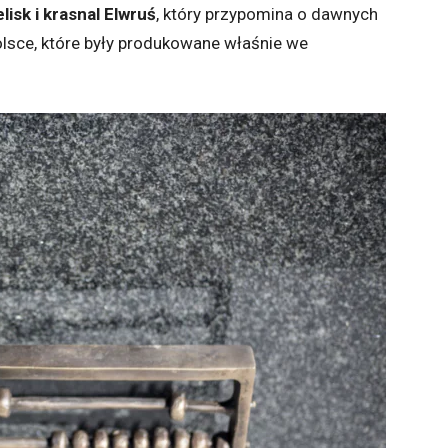
lisk i krasnal Elwruś
, który przypomina o dawnych
lsce, które były produkowane właśnie we