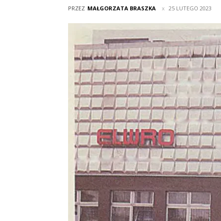
PRZEZ
MAŁGORZATA BRASZKA
25 LUTEGO 2023