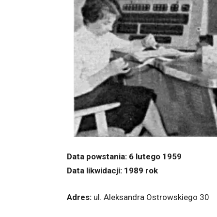
Data powstania: 6 lutego 1959
Data likwidacji: 1989 rok
Adres:
ul. Aleksandra Ostrowskiego 30