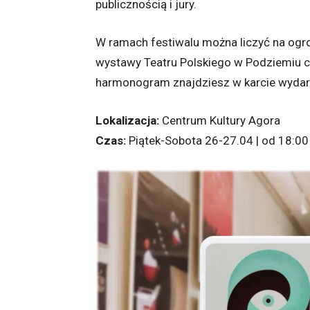
publicznością i jury.
W ramach festiwalu można liczyć na ogrom
wystawy Teatru Polskiego w Podziemiu 
harmonogram znajdziesz w karcie wyda
Lokalizacja:
Centrum Kultury Agora
Czas:
Piątek-Sobota 26-27.04 | od 18:00