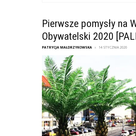
Pierwsze pomysły na W
Obywatelski 2020 [PA
PATRYCJA MAŁDRZYKOWSKA
14 STYCZNIA 2020