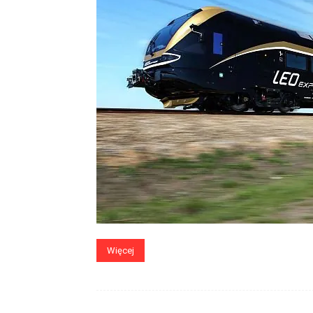
Więcej