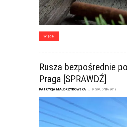
Więcej
Rusza bezpośrednie po
Praga [SPRAWDŹ]
PATRYCJA MAŁDRZYKOWSKA
9 GRUDNIA 2019