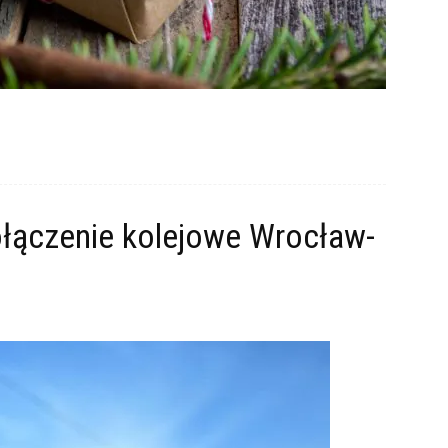
łączenie kolejowe Wrocław-