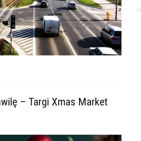
hwilę – Targi Xmas Market