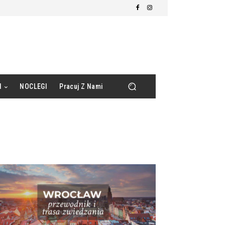
d
NOCLEGI
Pracuj Z Nami