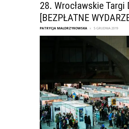
28. Wrocławskie Targi
[BEZPŁATNE WYDARZE
PATRYCJA MAŁDRZYKOWSKA
5 GRUDNIA 2019