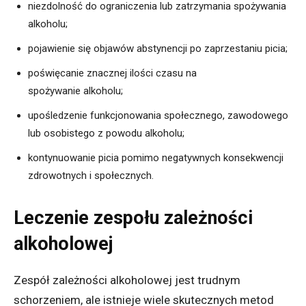
niezdolność do ograniczenia lub zatrzymania spożywania
alkoholu;
pojawienie się objawów abstynencji po zaprzestaniu picia;
poświęcanie znacznej ilości czasu na
spożywanie alkoholu;
upośledzenie funkcjonowania społecznego, zawodowego
lub osobistego z powodu alkoholu;
kontynuowanie picia pomimo negatywnych konsekwencji
zdrowotnych i społecznych.
Leczenie zespołu zależności
alkoholowej
Zespół zależności alkoholowej jest trudnym
schorzeniem, ale istnieje wiele skutecznych metod