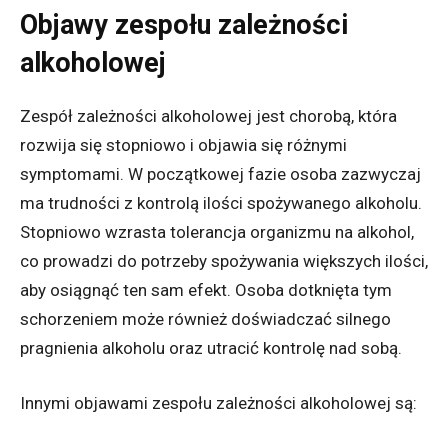
Objawy zespołu zależności
alkoholowej
Zespół zależności alkoholowej jest chorobą, która
rozwija się stopniowo i objawia się różnymi
symptomami. W początkowej fazie osoba zazwyczaj
ma trudności z kontrolą ilości spożywanego alkoholu.
Stopniowo wzrasta tolerancja organizmu na alkohol,
co prowadzi do potrzeby spożywania większych ilości,
aby osiągnąć ten sam efekt. Osoba dotknięta tym
schorzeniem może również doświadczać silnego
pragnienia alkoholu oraz utracić kontrolę nad sobą.
Innymi objawami zespołu zależności alkoholowej są: