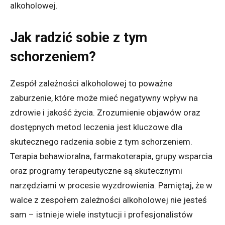
alkoholowej.
Jak radzić sobie z tym
schorzeniem?
Zespół zależności alkoholowej to poważne
zaburzenie, które może mieć negatywny wpływ na
zdrowie i jakość życia. Zrozumienie objawów oraz
dostępnych metod leczenia jest kluczowe dla
skutecznego radzenia sobie z tym schorzeniem.
Terapia behawioralna, farmakoterapia, grupy wsparcia
oraz programy terapeutyczne są skutecznymi
narzędziami w procesie wyzdrowienia. Pamiętaj, że w
walce z zespołem zależności alkoholowej nie jesteś
sam – istnieje wiele instytucji i profesjonalistów