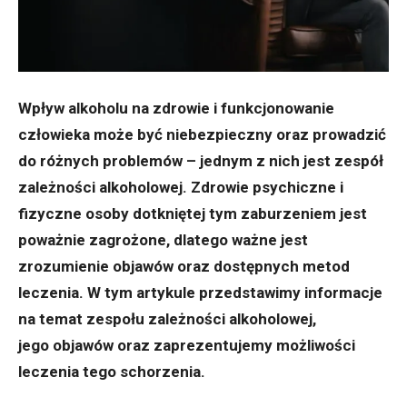
Wpływ alkoholu na zdrowie i funkcjonowanie
człowieka może być niebezpieczny oraz prowadzić
do różnych problemów – jednym z nich jest zespół
zależności alkoholowej. Zdrowie psychiczne i
fizyczne osoby dotkniętej tym zaburzeniem jest
poważnie zagrożone, dlatego ważne jest
zrozumienie objawów oraz dostępnych metod
leczenia. W tym artykule przedstawimy informacje
na temat zespołu zależności alkoholowej,
jego objawów oraz zaprezentujemy możliwości
leczenia tego schorzenia.