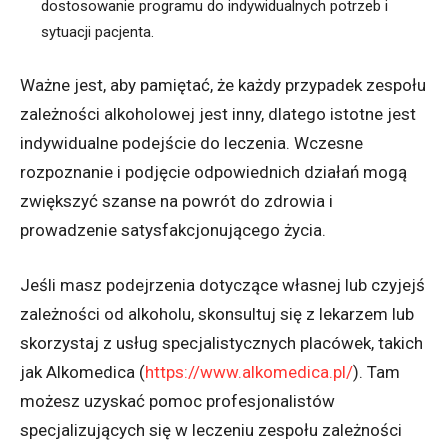
dostosowanie programu do indywidualnych potrzeb i
sytuacji pacjenta.
Ważne jest, aby pamiętać, że każdy przypadek zespołu
zależności alkoholowej jest inny, dlatego istotne jest
indywidualne podejście do leczenia. Wczesne
rozpoznanie i podjęcie odpowiednich działań mogą
zwiększyć szanse na powrót do zdrowia i
prowadzenie satysfakcjonującego życia.
Jeśli masz podejrzenia dotyczące własnej lub czyjejś
zależności od alkoholu, skonsultuj się z lekarzem lub
skorzystaj z usług specjalistycznych placówek, takich
jak Alkomedica (
https://www.alkomedica.pl/
). Tam
możesz uzyskać pomoc profesjonalistów
specjalizujących się w leczeniu zespołu zależności