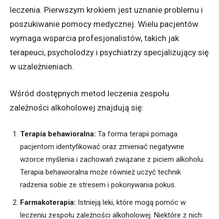
leczenia. Pierwszym krokiem jest uznanie problemu i
poszukiwanie pomocy medycznej. Wielu pacjentów
wymaga wsparcia profesjonalistów, takich jak
terapeuci, psycholodzy i psychiatrzy specjalizujący się
w uzależnieniach.
Wśród dostępnych metod leczenia zespołu
zależności alkoholowej znajdują się:
Terapia behawioralna:
Ta forma terapii pomaga
pacjentom identyfikować oraz zmieniać negatywne
wzorce myślenia i zachowań związane z piciem alkoholu.
Terapia behawioralna może również uczyć technik
radzenia sobie ze stresem i pokonywania pokus.
Farmakoterapia:
Istnieją leki, które mogą pomóc w
leczeniu zespołu zależności alkoholowej. Niektóre z nich