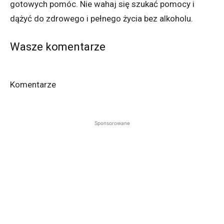
gotowych pomóc. Nie wahaj się szukać pomocy i
dążyć do zdrowego i pełnego życia bez alkoholu.
Wasze komentarze
Komentarze
Sponsorowane