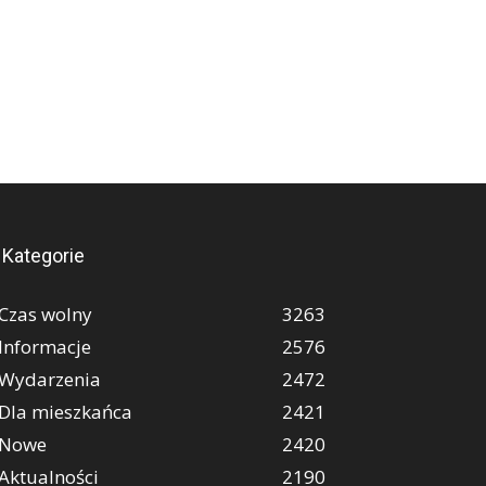
Kategorie
Czas wolny
3263
Informacje
2576
Wydarzenia
2472
Dla mieszkańca
2421
Nowe
2420
Aktualności
2190