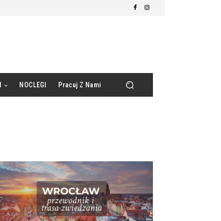
d
NOCLEGI
Pracuj Z Nami