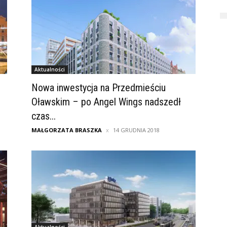
Aktualności
Nowa inwestycja na Przedmieściu
Oławskim – po Angel Wings nadszedł
czas...
MAŁGORZATA BRASZKA
14 GRUDNIA 2018