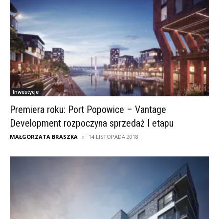
Inwestycje
Premiera roku: Port Popowice – Vantage
Development rozpoczyna sprzedaż I etapu
MAŁGORZATA BRASZKA
14 LISTOPADA 2018