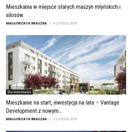
Mieszkania w miejsce starych maszyn młyńskich i
silosów
MAŁGORZATA BRASZKA
4 LUTEGO 2019
Dla mieszkańca
Mieszkanie na start, inwestycja na lata – Vantage
Development z nowym...
MAŁGORZATA BRASZKA
2 LUTEGO 2019