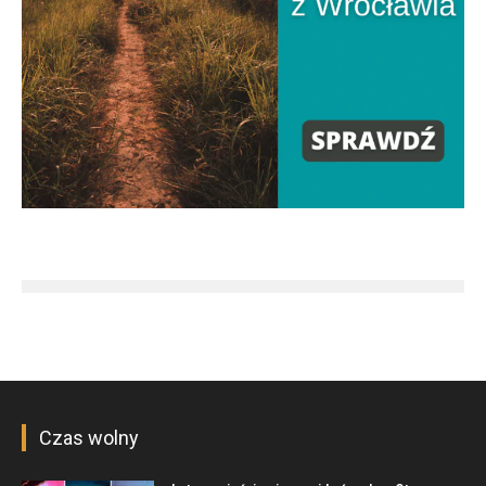
Czas wolny