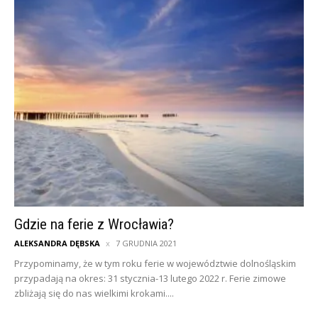
Gdzie na ferie z Wrocławia?
ALEKSANDRA DĘBSKA
7 GRUDNIA 2021
Przypominamy, że w tym roku ferie w województwie dolnośląskim
przypadają na okres: 31 stycznia-13 lutego 2022 r. Ferie zimowe
zbliżają się do nas wielkimi krokami....