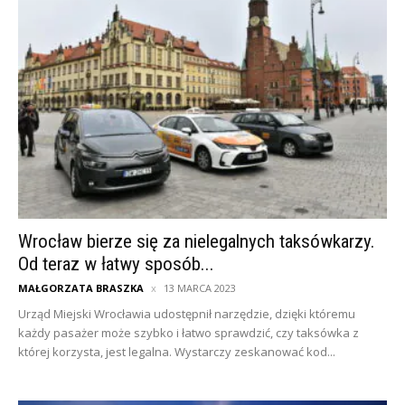
Wrocław bierze się za nielegalnych taksówkarzy.
Od teraz w łatwy sposób...
MAŁGORZATA BRASZKA
13 MARCA 2023
Urząd Miejski Wrocławia udostępnił narzędzie, dzięki któremu
każdy pasażer może szybko i łatwo sprawdzić, czy taksówka z
której korzysta, jest legalna. Wystarczy zeskanować kod...