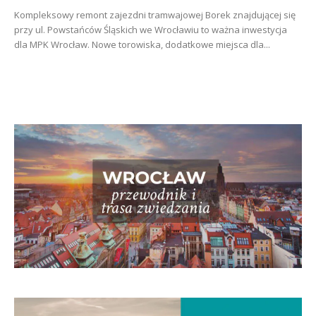
Kompleksowy remont zajezdni tramwajowej Borek znajdującej się
przy ul. Powstańców Śląskich we Wrocławiu to ważna inwestycja
dla MPK Wrocław. Nowe torowiska, dodatkowe miejsca dla...