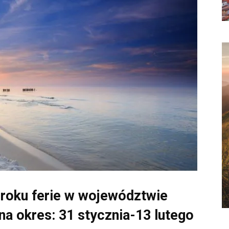
roku ferie w województwie
na okres: 31 stycznia-13 lutego