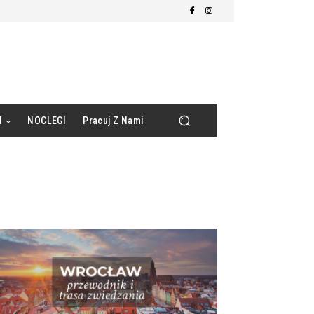
d
NOCLEGI
Pracuj Z Nami