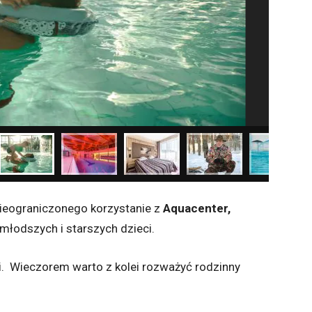
nieograniczonego korzystanie z
Aquacenter,
młodszych i starszych dzieci.
. Wieczorem warto z kolei rozważyć rodzinny