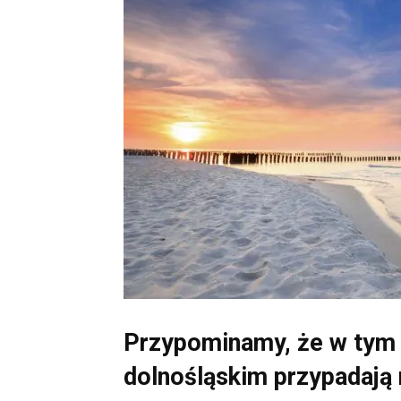
Przypominamy, że w tym 
dolnośląskim przypadają 