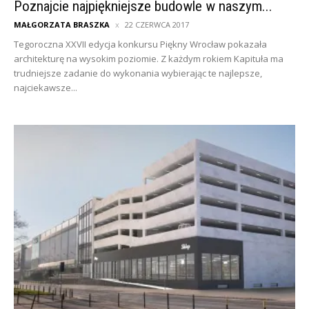
Poznajcie najpiękniejsze budowle w naszym...
MAŁGORZATA BRASZKA
22 CZERWCA 2017
Tegoroczna XXVII edycja konkursu Piękny Wrocław pokazała
architekturę na wysokim poziomie. Z każdym rokiem Kapituła ma
trudniejsze zadanie do wykonania wybierając te najlepsze,
najciekawsze...