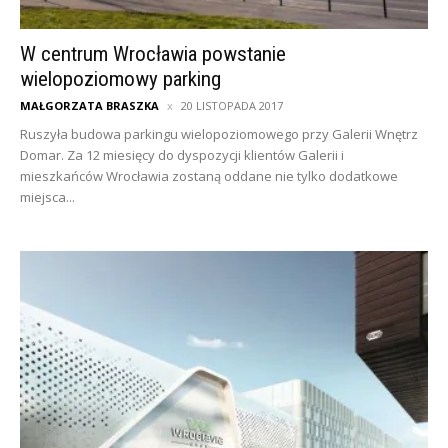
W centrum Wrocławia powstanie
wielopoziomowy parking
MAŁGORZATA BRASZKA
20 LISTOPADA 2017
Ruszyła budowa parkingu wielopoziomowego przy Galerii Wnętrz
Domar. Za 12 miesięcy do dyspozycji klientów Galerii i
mieszkańców Wrocławia zostaną oddane nie tylko dodatkowe
miejsca...