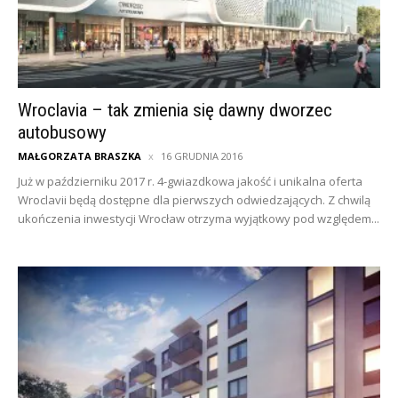
Wroclavia – tak zmienia się dawny dworzec
autobusowy
MAŁGORZATA BRASZKA
16 GRUDNIA 2016
Już w październiku 2017 r. 4-gwiazdkowa jakość i unikalna oferta
Wroclavii będą dostępne dla pierwszych odwiedzających. Z chwilą
ukończenia inwestycji Wrocław otrzyma wyjątkowy pod względem...