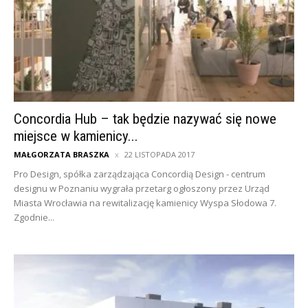
Concordia Hub – tak będzie nazywać się nowe
miejsce w kamienicy...
MAŁGORZATA BRASZKA
22 LISTOPADA 2017
Pro Design, spółka zarządzająca Concordią Design - centrum
designu w Poznaniu wygrała przetarg ogłoszony przez Urząd
Miasta Wrocławia na rewitalizację kamienicy Wyspa Słodowa 7.
Zgodnie...