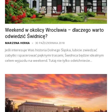
Weekend w okolicy Wrocławia – dlaczego warto
odwiedzić Świdnicę?
MARZENA HERKA
30 PAŹDZIERNIKA 2018
Jeśli interesuje Was historia Dolnego Śląska, lubicie zwiedzać
zabytki i spacerować pięknymi trasami, Świdnica będzie idealnym
celem wyjazdu na weekend. Tutaj nie tylko odetchniecie...