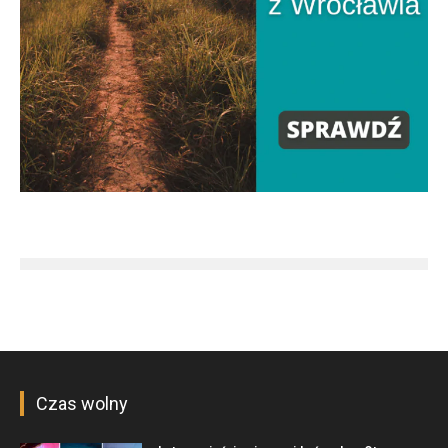
Czas wolny