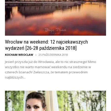
Wrocław na weekend: 12 najciekawszych
wydarzeń [26-28 października 2018]
KOCHAM WROCLAW
25 PAŹDZIERNIKA 2018
Jesień przyszła już do Wrocławia, ale to nic strasznego! Mimo
wszystko nie warto marnować weekendu na siedzenie w
czterech ścianach! Zwłaszcza, że tematem przewodnim
najbliższych...