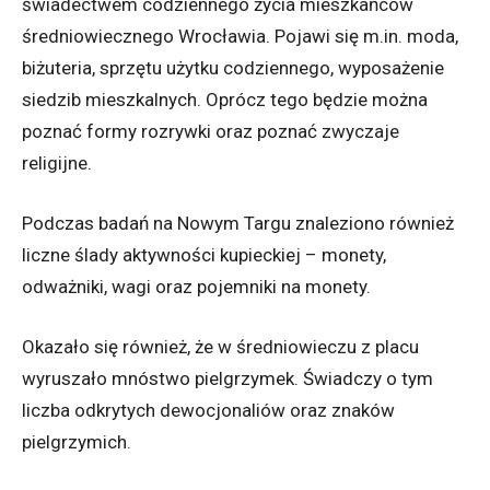
świadectwem codziennego życia mieszkańców
średniowiecznego Wrocławia. Pojawi się m.in. moda,
biżuteria, sprzętu użytku codziennego, wyposażenie
siedzib mieszkalnych. Oprócz tego będzie można
poznać formy rozrywki oraz poznać zwyczaje
religijne.
Podczas badań na Nowym Targu znaleziono również
liczne ślady aktywności kupieckiej – monety,
odważniki, wagi oraz pojemniki na monety.
Okazało się również, że w średniowieczu z placu
wyruszało mnóstwo pielgrzymek. Świadczy o tym
liczba odkrytych dewocjonaliów oraz znaków
pielgrzymich.