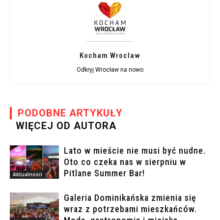
Kocham Wroclaw
Odkryj Wrocław na nowo
PODOBNE ARTYKUŁY
WIĘCEJ OD AUTORA
Lato w mieście nie musi być nudne.
Oto co czeka nas w sierpniu w
Pitlane Summer Bar!
Aktualności
Galeria Dominikańska zmienia się
wraz z potrzebami mieszkańców.