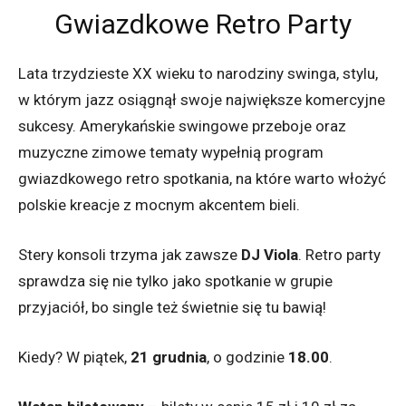
Gwiazdkowe Retro Party
Lata trzydzieste XX wieku to narodziny swinga, stylu,
w którym jazz osiągnął swoje największe komercyjne
sukcesy. Amerykańskie swingowe przeboje oraz
muzyczne zimowe tematy wypełnią program
gwiazdkowego retro spotkania, na które warto włożyć
polskie kreacje z mocnym akcentem bieli.
Stery konsoli trzyma jak zawsze
DJ Viola
. Retro party
sprawdza się nie tylko jako spotkanie w grupie
przyjaciół, bo single też świetnie się tu bawią!
Kiedy? W piątek,
21 grudnia
, o godzinie
18.00
.