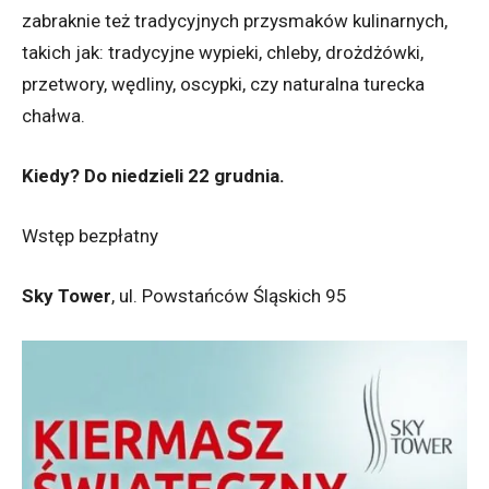
zabraknie też tradycyjnych przysmaków kulinarnych,
takich jak: tradycyjne wypieki, chleby, drożdżówki,
przetwory, wędliny, oscypki, czy naturalna turecka
chałwa.
Kiedy? Do niedzieli 22 grudnia.
Wstęp bezpłatny
Sky Tower
, ul. Powstańców Śląskich 95