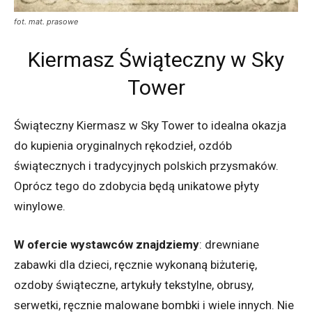
fot. mat. prasowe
Kiermasz Świąteczny w Sky
Tower
Świąteczny Kiermasz w Sky Tower to idealna okazja
do kupienia oryginalnych rękodzieł, ozdób
świątecznych i tradycyjnych polskich przysmaków.
Oprócz tego do zdobycia będą unikatowe płyty
winylowe.
W ofercie wystawców znajdziemy
: drewniane
zabawki dla dzieci, ręcznie wykonaną biżuterię,
ozdoby świąteczne, artykuły tekstylne, obrusy,
serwetki, ręcznie malowane bombki i wiele innych. Nie