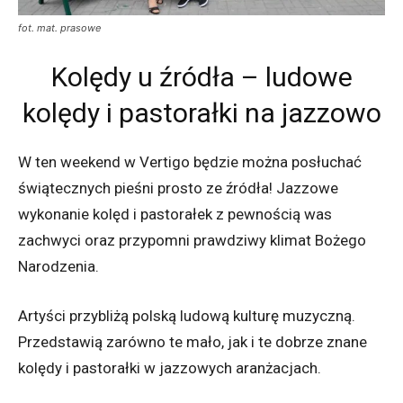
fot. mat. prasowe
Kolędy u źródła – ludowe
kolędy i pastorałki na jazzowo
W ten weekend w Vertigo będzie można posłuchać
świątecznych pieśni prosto ze źródła! Jazzowe
wykonanie kolęd i pastorałek z pewnością was
zachwyci oraz przypomni prawdziwy klimat Bożego
Narodzenia.
Artyści przybliżą polską ludową kulturę muzyczną.
Przedstawią zarówno te mało, jak i te dobrze znane
kolędy i pastorałki w jazzowych aranżacjach.