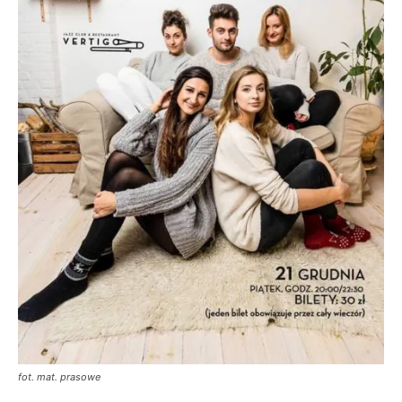
fot. mat. prasowe