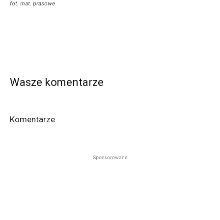
fot. mat. prasowe
Wasze komentarze
Komentarze
Sponsorowane