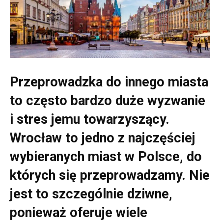
Przeprowadzka do innego miasta
to często bardzo duże wyzwanie
i stres jemu towarzyszący.
Wrocław to jedno z najczęściej
wybieranych miast w Polsce, do
których się przeprowadzamy. Nie
jest to szczególnie dziwne,
ponieważ oferuje wiele