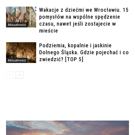
Wakacje z dziećmi we Wrocławiu. 15
pomysłów na wspólne spędzenie
czasu, nawet jeśli zostajecie w
Aktualności
mieście
Podziemia, kopalnie i jaskinie
Dolnego Śląska. Gdzie pojechać i co
zwiedzić? [TOP 5]
Aktualności