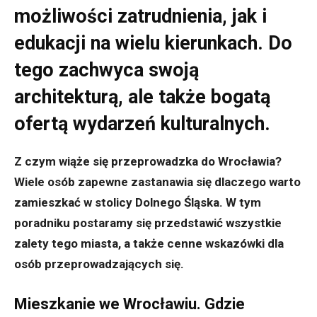
możliwości zatrudnienia, jak i
edukacji na wielu kierunkach.
Do
tego zachwyca swoją
architekturą, ale także bogatą
ofertą wydarzeń kulturalnych.
Z czym wiąże się przeprowadzka do Wrocławia?
Wiele osób zapewne zastanawia się dlaczego warto
zamieszkać w stolicy Dolnego Śląska. W tym
poradniku postaramy się przedstawić wszystkie
zalety tego miasta, a także cenne wskazówki dla
osób przeprowadzających się.
Mieszkanie we Wrocławiu. Gdzie