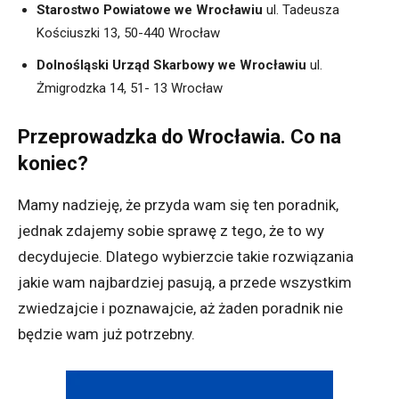
Starostwo Powiatowe we Wrocławiu
ul. Tadeusza
Kościuszki 13, 50-440 Wrocław
Dolnośląski Urząd Skarbowy we Wrocławiu
ul.
Żmigrodzka 14, 51- 13 Wrocław
Przeprowadzka do Wrocławia. Co na
koniec?
Mamy nadzieję, że przyda wam się ten poradnik,
jednak zdajemy sobie sprawę z tego, że to wy
decydujecie. Dlatego wybierzcie takie rozwiązania
jakie wam najbardziej pasują, a przede wszystkim
zwiedzajcie i poznawajcie, aż żaden poradnik nie
będzie wam już potrzebny.