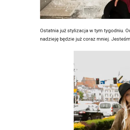
Ostatnia już stylizacja w tym tygodniu. 
nadzieję będzie już coraz mniej. Jesteś