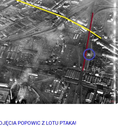
DJĘCIA POPOWIC Z LOTU PTAKA!