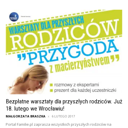
Bezpłatne warsztaty dla przyszłych rodziców. Już
18. lutego we Wrocławiu!
MAŁGORZATA BRASZKA
6 LUTEGO 2017
Portal Familie.pl zaprasza wszystkich przyszłych rodziców na