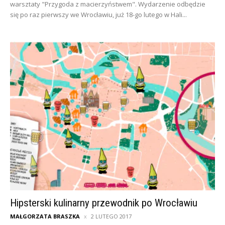
warsztaty "Przygoda z macierzyństwem". Wydarzenie odbędzie
się po raz pierwszy we Wrocławiu, już 18-go lutego w Hali...
Hipsterski kulinarny przewodnik po Wrocławiu
MAŁGORZATA BRASZKA
2 LUTEGO 2017