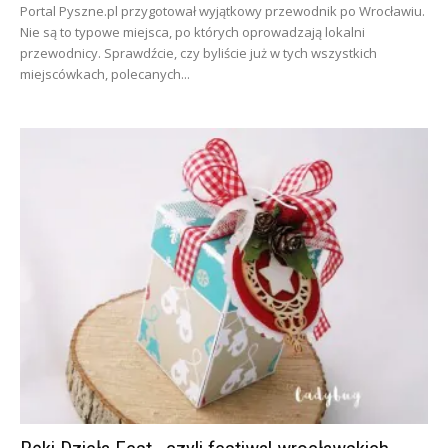
Portal Pyszne.pl przygotował wyjątkowy przewodnik po Wrocławiu.
Nie są to typowe miejsca, po których oprowadzają lokalni
przewodnicy. Sprawdźcie, czy byliście już w tych wszystkich
miejscówkach, polecanych...