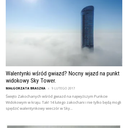
Walentynki wśród gwiazd? Nocny wjazd na punkt
widokowy Sky Tower.
MAŁGORZATA BRASZKA
9 LUTEGO 2017
Święto Zakochanych wśród gwiazd na najwyższym Punkcie
Widokowym w kraju. Tak! 14 lutego zakochani i nie tylko będą mogli
spędzić walentynkowy wieczór w Sky...