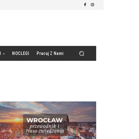
d
NOCLEGI
Pracuj Z Nami