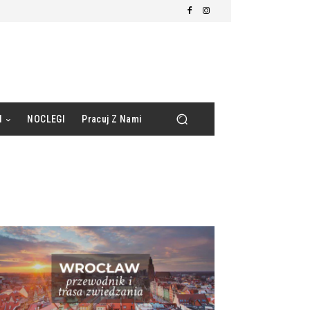
d
NOCLEGI
Pracuj Z Nami