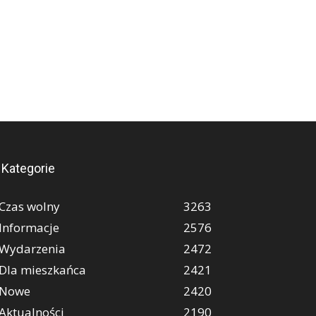
Kategorie
Czas wolny
3263
Informacje
2576
Wydarzenia
2472
Dla mieszkańca
2421
Nowe
2420
Aktualności
2190