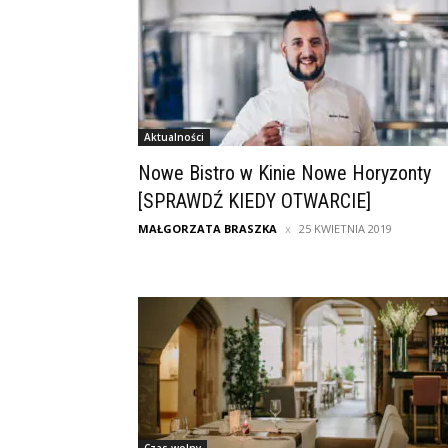
Aktualności
Nowe Bistro w Kinie Nowe Horyzonty
[SPRAWDŹ KIEDY OTWARCIE]
MAŁGORZATA BRASZKA
25 KWIETNIA 2019