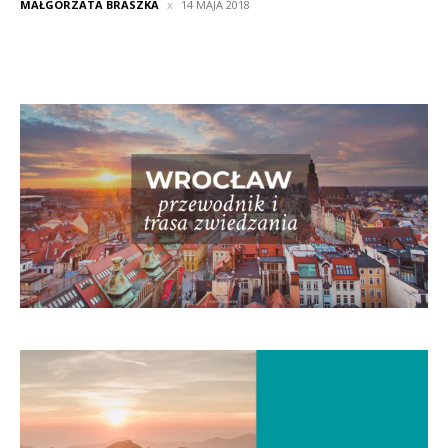
MAŁGORZATA BRASZKA
14 MAJA 2018