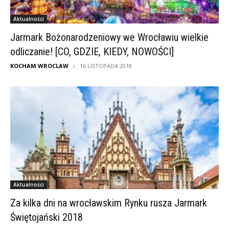
Aktualności
Jarmark Bożonarodzeniowy we Wrocławiu wielkie
odliczanie! [CO, GDZIE, KIEDY, NOWOŚCI]
KOCHAM WROCLAW
16 LISTOPADA 2018
Aktualności
Za kilka dni na wrocławskim Rynku rusza Jarmark
Świętojański 2018