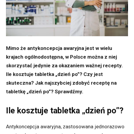
Mimo że antykoncepcja awaryjna jest w wielu
krajach ogólnodostępna, w Polsce można z niej
skorzystać jedynie za okazaniem ważnej recepty.
Ile kosztuje tabletka „dzień po”? Czy jest
skuteczna? Jak najszybciej zdobyć receptę na
tabletkę „dzień po”? Sprawdźmy.
Ile kosztuje tabletka „dzień po”?
Antykoncepcja awaryjna, zastosowana jednorazowo