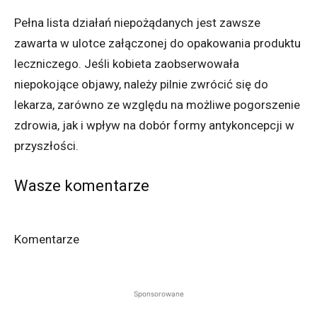
Pełna lista działań niepożądanych jest zawsze
zawarta w ulotce załączonej do opakowania produktu
leczniczego. Jeśli kobieta zaobserwowała
niepokojące objawy, należy pilnie zwrócić się do
lekarza, zarówno ze względu na możliwe pogorszenie
zdrowia, jak i wpływ na dobór formy antykoncepcji w
przyszłości.
Wasze komentarze
Komentarze
Sponsorowane