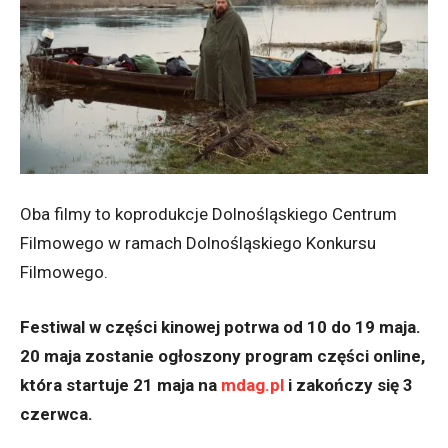
Oba filmy to koprodukcje Dolnośląskiego Centrum
Filmowego w ramach Dolnośląskiego Konkursu
Filmowego.
Festiwal w części kinowej potrwa od 10 do 19 maja.
20 maja zostanie ogłoszony program części online,
która startuje 21 maja na
mdag.pl
i zakończy się 3
czerwca.