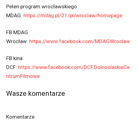
Pełen program wrocławskiego
MDAG:
https://mdag.pl/21/pl/wroclaw/homepage
FB MDAG
Wrocław:
https://www.facebook.com/MDAGWroclaw
FB kina
DCF:
https://www.facebook.com/DCF.DolnoslaskieCe
ntrumFilmowe
Wasze komentarze
Komentarze