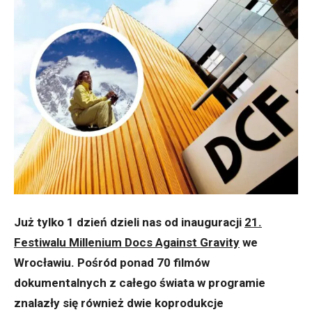
Już tylko 1 dzień dzieli nas od inauguracji
21.
Festiwalu Millenium Docs Against Gravity
we
Wrocławiu. Pośród ponad 70 filmów
dokumentalnych z całego świata w programie
znalazły się również dwie koprodukcje