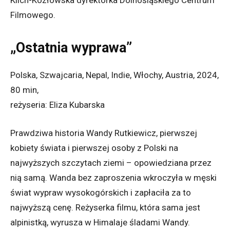
Filmowego.
„Ostatnia wyprawa”
Polska, Szwajcaria, Nepal, Indie, Włochy, Austria, 2024,
80 min,
reżyseria: Eliza Kubarska
Prawdziwa historia Wandy Rutkiewicz, pierwszej
kobiety świata i pierwszej osoby z Polski na
najwyższych szczytach ziemi – opowiedziana przez
nią samą. Wanda bez zaproszenia wkroczyła w męski
świat wypraw wysokogórskich i zapłaciła za to
najwyższą cenę. Reżyserka filmu, która sama jest
alpinistką, wyrusza w Himalaje śladami Wandy.