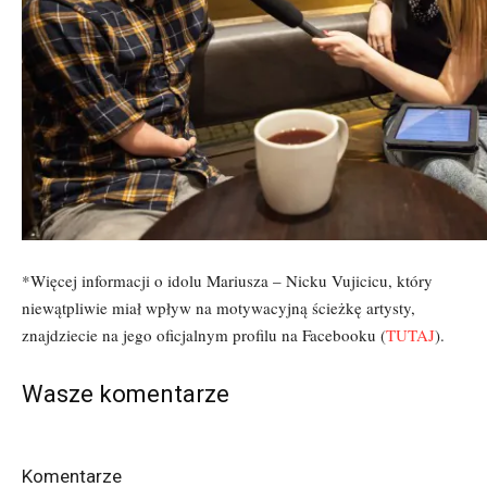
*Więcej informacji o idolu Mariusza – Nicku Vujicicu, który
niewątpliwie miał wpływ na motywacyjną ścieżkę artysty,
znajdziecie na jego oficjalnym profilu na Facebooku (
TUTAJ
).
Wasze komentarze
Komentarze