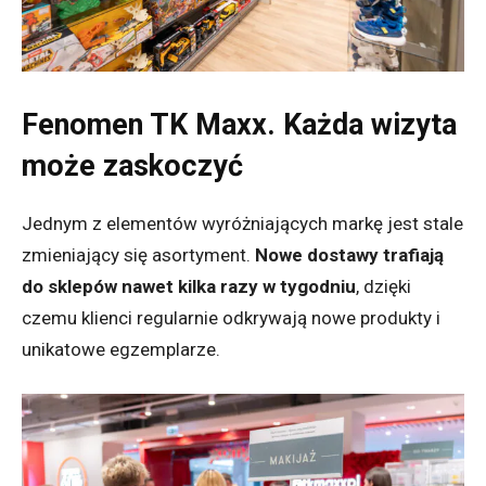
Fenomen TK Maxx. Każda wizyta
może zaskoczyć
Jednym z elementów wyróżniających markę jest stale
zmieniający się asortyment.
Nowe dostawy trafiają
do sklepów nawet kilka razy w tygodniu
, dzięki
czemu klienci regularnie odkrywają nowe produkty i
unikatowe egzemplarze.