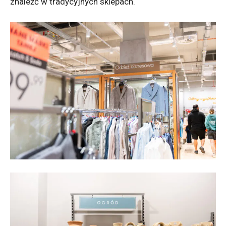
znaleźć w tradycyjnych sklepach.