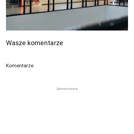
Wasze komentarze
Komentarze
Sponsorowane