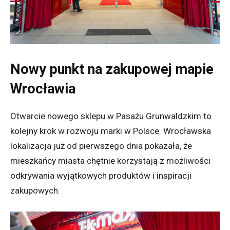
Nowy punkt na zakupowej mapie
Wrocławia
Otwarcie nowego sklepu w Pasażu Grunwaldzkim to
kolejny krok w rozwoju marki w Polsce. Wrocławska
lokalizacja już od pierwszego dnia pokazała, że
mieszkańcy miasta chętnie korzystają z możliwości
odkrywania wyjątkowych produktów i inspiracji
zakupowych.