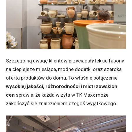
Szczególną uwagę klientów przyciągały lekkie fasony
na cieplejsze miesiące, modne dodatki oraz szeroka
oferta produktów do domu. To właśnie połączenie
wysokiej jakości, różnorodności i mistrzowskich
cen
sprawia, że każda wizyta w TK Maxx może
zakończyć się znalezieniem czegoś wyjątkowego.