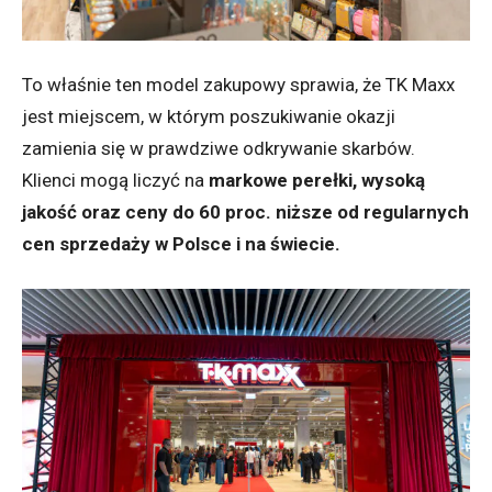
To właśnie ten model zakupowy sprawia, że TK Maxx
jest miejscem, w którym poszukiwanie okazji
zamienia się w prawdziwe odkrywanie skarbów.
Klienci mogą liczyć na
markowe perełki, wysoką
jakość oraz ceny do 60 proc. niższe od regularnych
cen sprzedaży w Polsce i na świecie.