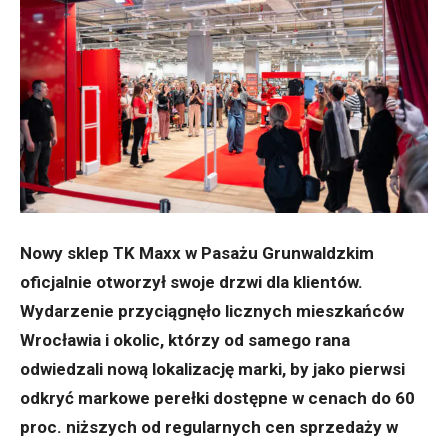
Nowy sklep TK Maxx w Pasażu Grunwaldzkim
oficjalnie otworzył swoje drzwi dla klientów.
Wydarzenie przyciągnęło licznych mieszkańców
Wrocławia i okolic, którzy od samego rana
odwiedzali nową lokalizację marki, by jako pierwsi
odkryć markowe perełki dostępne w cenach do 60
proc. niższych od regularnych cen sprzedaży w