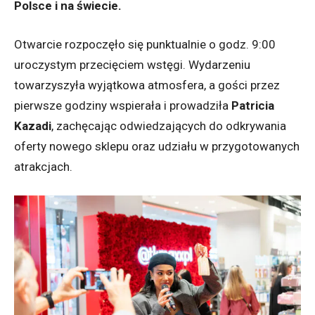
Polsce i na świecie.
Otwarcie rozpoczęło się punktualnie o godz. 9:00
uroczystym przecięciem wstęgi. Wydarzeniu
towarzyszyła wyjątkowa atmosfera, a gości przez
pierwsze godziny wspierała i prowadziła
Patricia
Kazadi
, zachęcając odwiedzających do odkrywania
oferty nowego sklepu oraz udziału w przygotowanych
atrakcjach.