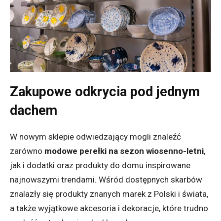
Zakupowe odkrycia pod jednym
dachem
W nowym sklepie odwiedzający mogli znaleźć
zarówno
modowe perełki na sezon wiosenno-letni
,
jak i dodatki oraz produkty do domu inspirowane
najnowszymi trendami. Wśród dostępnych skarbów
znalazły się produkty znanych marek z Polski i świata,
a także wyjątkowe akcesoria i dekoracje, które trudno