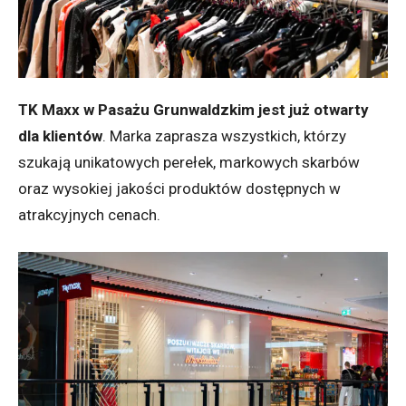
TK Maxx w Pasażu Grunwaldzkim jest już otwarty
dla klientów
. Marka zaprasza wszystkich, którzy
szukają unikatowych perełek, markowych skarbów
oraz wysokiej jakości produktów dostępnych w
atrakcyjnych cenach.