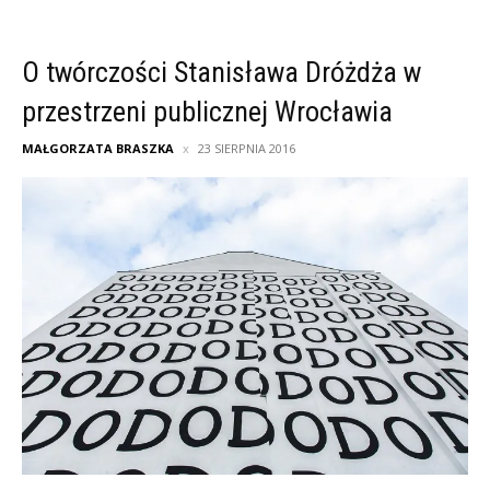
O twórczości Stanisława Dróżdża w
przestrzeni publicznej Wrocławia
MAŁGORZATA BRASZKA
23 SIERPNIA 2016