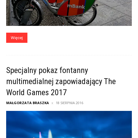
Więcej
Specjalny pokaz fontanny
multimedialnej zapowiadający The
World Games 2017
MAŁGORZATA BRASZKA
18 SIERPNIA 2016