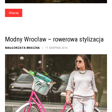
Więcej
Modny Wrocław – rowerowa stylizacja
MAŁGORZATA BRASZKA
11 SIERPNIA 2016