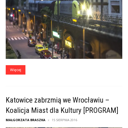
Więcej
Katowice zabrzmią we Wrocławiu –
Koalicja Miast dla Kultury [PROGRAM]
MAŁGORZATA BRASZKA
15 SIERPNIA 2016