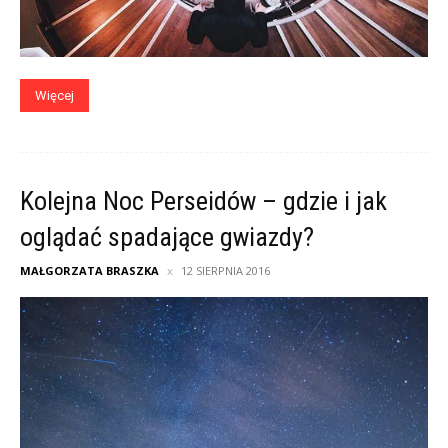
Więcej
Kolejna Noc Perseidów – gdzie i jak
oglądać spadające gwiazdy?
MAŁGORZATA BRASZKA
12 SIERPNIA 2016