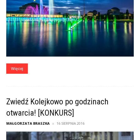
Więcej
Zwiedź Kolejkowo po godzinach
otwarcia! [KONKURS]
MAŁGORZATA BRASZKA
16 SIERPNIA 2016