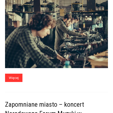
Więcej
Zapomniane miasto – koncert