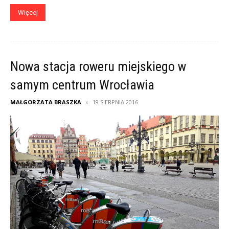
Więcej
Nowa stacja roweru miejskiego w
samym centrum Wrocławia
MAŁGORZATA BRASZKA
19 SIERPNIA 2016