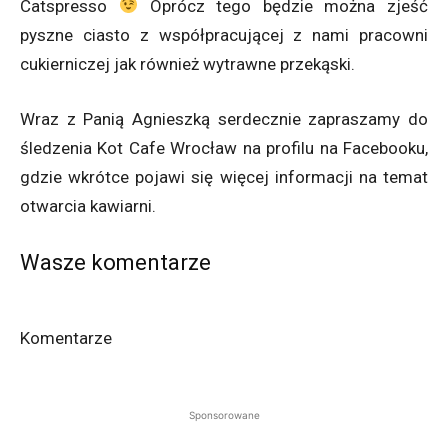
Catspresso
Oprócz tego będzie można zjeść
pyszne ciasto z współpracującej z nami pracowni
cukierniczej jak również wytrawne przekąski.
Wraz z Panią Agnieszką serdecznie zapraszamy do
śledzenia Kot Cafe Wrocław na profilu na Facebooku,
gdzie wkrótce pojawi się więcej informacji na temat
otwarcia kawiarni.
Wasze komentarze
Komentarze
Sponsorowane