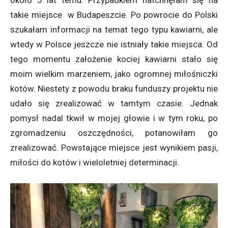
takie miejsce w Budapeszcie. Po powrocie do Polski
szukałam informacji na temat tego typu kawiarni, ale
wtedy w Polsce jeszcze nie istniały takie miejsca. Od
tego momentu założenie kociej kawiarni stało się
moim wielkim marzeniem, jako ogromnej miłośniczki
kotów. Niestety z powodu braku funduszy projektu nie
udało się zrealizować w tamtym czasie. Jednak
pomysł nadal tkwił w mojej głowie i w tym roku, po
zgromadzeniu oszczędności, potanowiłam go
zrealizować. Powstające miejsce jest wynikiem pasji,
miłości do kotów i wieloletniej determinacji.