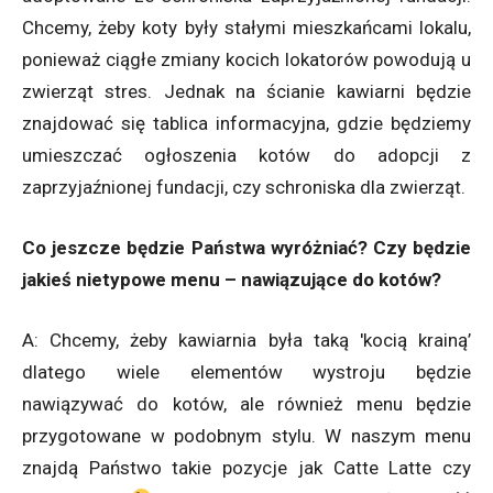
Chcemy, żeby koty były stałymi mieszkańcami lokalu,
ponieważ ciągłe zmiany kocich lokatorów powodują u
zwierząt stres. Jednak na ścianie kawiarni będzie
znajdować się tablica informacyjna, gdzie będziemy
umieszczać ogłoszenia kotów do adopcji z
zaprzyjaźnionej fundacji, czy schroniska dla zwierząt.
Co jeszcze będzie Państwa wyróżniać? Czy będzie
jakieś nietypowe menu – nawiązujące do kotów?
A: Chcemy, żeby kawiarnia była taką 'kocią krainą’
dlatego wiele elementów wystroju będzie
nawiązywać do kotów, ale również menu będzie
przygotowane w podobnym stylu. W naszym menu
znajdą Państwo takie pozycje jak Catte Latte czy