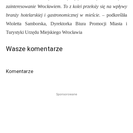
zainteresowanie Wrocławiem. To z kolei przełoży się na wpływy
branży hotelarskiej i gastronomicznej w mieście. –
podkreśliła
Wioletta Samborska, Dyrektorka Biura Promocji Miasta i
Turystyki Urzędu Miejskiego Wrocławia
Wasze komentarze
Komentarze
Sponsorowane