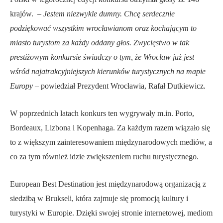
krajów. –
Jestem niezwykle dumny. Chcę serdecznie
podziękować wszystkim wrocławianom oraz kochającym to
miasto turystom za każdy oddany głos. Zwycięstwo w tak
prestiżowym konkursie świadczy o tym, że Wrocław już jest
wśród najatrakcyjniejszych kierunków turystycznych na mapie
Europy
– powiedział Prezydent Wrocławia, Rafał Dutkiewicz.
W poprzednich latach konkurs ten wygrywały m.in. Porto,
Bordeaux, Lizbona i Kopenhaga. Za każdym razem wiązało się
to z większym zainteresowaniem międzynarodowych mediów, a
co za tym również idzie zwiększeniem ruchu turystycznego.
European Best Destination jest międzynarodową organizacją z
siedzibą w Brukseli, która zajmuje się promocją kultury i
turystyki w Europie. Dzięki swojej stronie internetowej, mediom