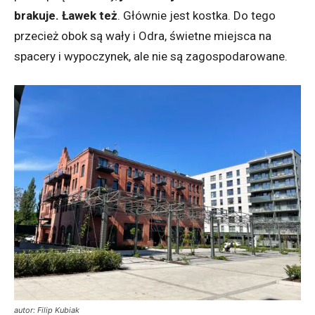
brakuje. Ławek też
. Głównie jest kostka. Do tego
przecież obok są wały i Odra, świetne miejsca na
spacery i wypoczynek, ale nie są zagospodarowane.
autor: Filip Kubiak