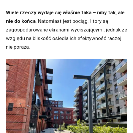
Wiele rzeczy wydaje się właśnie taka – niby tak, ale
nie do końca
. Natomiast jest pociąg. I tory są
zagospodarowane ekranami wyciszającymi, jednak ze
względu na bliskość osiedla ich efektywność raczej
nie poraża.