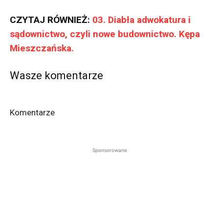
CZYTAJ RÓWNIEŻ:
03. Diabła adwokatura i
sądownictwo, czyli nowe budownictwo. Kępa
Mieszczańska.
Wasze komentarze
Komentarze
Sponsorowane