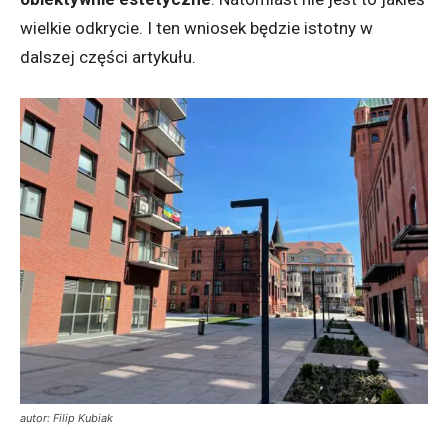
wielkie odkrycie. I ten wniosek będzie istotny w
dalszej części artykułu.
autor: Filip Kubiak