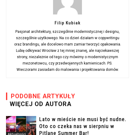
Filip Kubiak
Pasjonat architektury, szczególnie modernistycznej i designu,
szczególnie użytkowego. Na co dzień działam w copywritingu
oraz brandingu, ale docelowo mam zamiar tworzyć opakowania.
Lubię odkrywać Wrocław z tej mniej znanej, ale najciekawszej
strony, niezależnie od tego czy mówimy o modernistycznym
mezonetowcu, czy przedwojennych kamienicach. PS.
Wieczorami zasiadam do malowania i projektowania domów.
PODOBNE ARTYKUŁY
WIĘCEJ OD AUTORA
Lato w mieście nie musi być nudne.
Oto co czeka nas w sierpniu w
Pitlane Summer Bar!
Aktualności