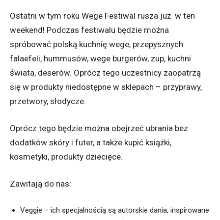
Ostatni w tym roku Wege Festiwal rusza już w ten
weekend! Podczas festiwalu będzie można
spróbować polską kuchnię wege, przepysznych
falaefeli, hummusów, wege burgerów, zup, kuchni
świata, deserów. Oprócz tego uczestnicy zaopatrzą
się w produkty niedostępne w sklepach – przyprawy,
przetwory, słodycze.
Oprócz tego będzie można obejrzeć ubrania bez
dodatków skóry i futer, a także kupić książki,
kosmetyki, produkty dziecięce.
Zawitają do nas:
Veggie – ich specjalnością są autorskie dania, inspirowane