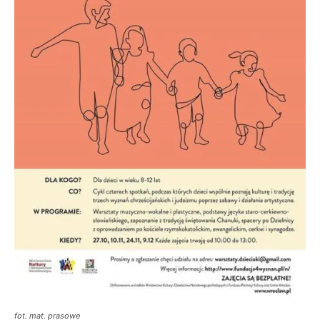
fot. mat. prasowe