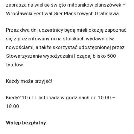
zaprasza na wielkie święto miłośników planszówek –
Wrocławski Festiwal Gier Planszowych Gratislavia.
Przez dwa dni uczestnicy będą mieli okazję zapoznać
się z prezentowanymi na stoiskach wydawnictw
nowościami, a także skorzystać udostępnionej przez
Stowarzyszenie wypożyczalni liczącej blisko 500
tytułów.
Każdy może przyjść!
Kiedy? 10 i 11 listopada w godzinach od 10.00 –
18.00
Wstęp bezpłatny