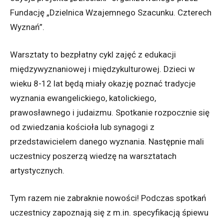
Fundację „Dzielnica Wzajemnego Szacunku. Czterech
Wyznań”.
Warsztaty to bezpłatny cykl zajęć z edukacji
międzywyznaniowej i międzykulturowej. Dzieci w
wieku 8-12 lat będą miały okazję poznać tradycje
wyznania ewangelickiego, katolickiego,
prawosławnego i judaizmu. Spotkanie rozpocznie się
od zwiedzania kościoła lub synagogi z
przedstawicielem danego wyznania. Następnie mali
uczestnicy poszerzą wiedzę na warsztatach
artystycznych.
Tym razem nie zabraknie nowości! Podczas spotkań
uczestnicy zapoznają się z m.in. specyfikacją śpiewu