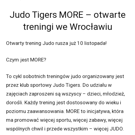
Judo Tigers MORE – otwarte
treningi we Wrocławiu
Otwarty trening Judo rusza już 10 listopada!
Czym jest MORE?
To cykl sobotnich treningów judo organizowany jest
przez klub sportowy Judo Tigers. Do udziału w
zajęciach zaproszeni są wszyscy – dzieci, młodzież,
dorośli. Każdy trening jest dostosowany do wieku i
poziomu zaawansowania. MORE to inicjatywa, która
ma promować więcej sportu, więcej zabawy, więcej
wspólnych chwil i przede wszystkim – więcej JUDO.