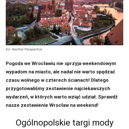
fot. Another Perspective
Pogoda we Wrocławiu nie sprzyja weekendowym
wypadom na miasto, ale nadal nie warto spędzać
czasu wolnego w czterech ścianach! Dlatego
przygotowaliśmy zestawienie najciekawszych
wydarzeń, w których warto wziąć udział. Sprawdź
nasze zestawienie Wrocław na weekend!
Ogólnopolskie targi mody