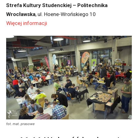
Strefa Kultury Studenckiej – Politechnika
Wrocławska
, ul. Hoene-Wrońskiego 10
Więcej informacji
fot. mat. prasowe