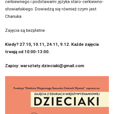
cerkiewnego i podstawami języka staro-cerkiewno-
słowiańskiego. Dowiedzą się również czym jest
Chanuka.
Zajęcia są bezpłatne
Kiedy? 27.10, 10.11, 24.11, 9.12. Każde zajęcia
trwają od 10:00-13:00.
Zapisy: warsztaty.dzieciaki@gmail.com