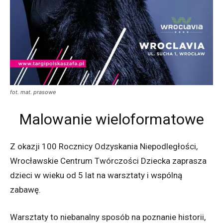
fot. mat. prasowe
Malowanie wieloformatowe
Z okazji 100 Rocznicy Odzyskania Niepodległości,
Wrocławskie Centrum Twórczości Dziecka zaprasza
dzieci w wieku od 5 lat na warsztaty i wspólną
zabawę.
Warsztaty to niebanalny sposób na poznanie historii,