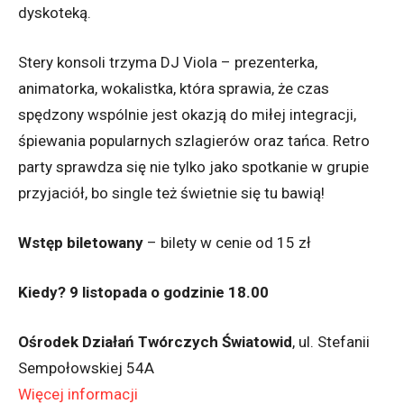
dyskoteką.
Stery konsoli trzyma DJ Viola – prezenterka,
animatorka, wokalistka, która sprawia, że czas
spędzony wspólnie jest okazją do miłej integracji,
śpiewania popularnych szlagierów oraz tańca. Retro
party sprawdza się nie tylko jako spotkanie w grupie
przyjaciół, bo single też świetnie się tu bawią!
Wstęp biletowany
– bilety w cenie od 15 zł
Kiedy? 9 listopada o godzinie 18.00
Ośrodek Działań Twórczych Światowid
, ul. Stefanii
Sempołowskiej 54A
Więcej informacji