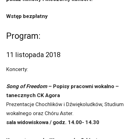
Wstęp bezpłatny
Program:
11 listopada 2018
Koncerty:
Song of Freedom
– Popisy pracowni wokalno –
tanecznych CK Agora
Prezentacje Chochlików i Dźwiękoludków, Studium
wokalnego oraz Chóru Aster.
sala widowiskowa / godz. 14.00- 14.30