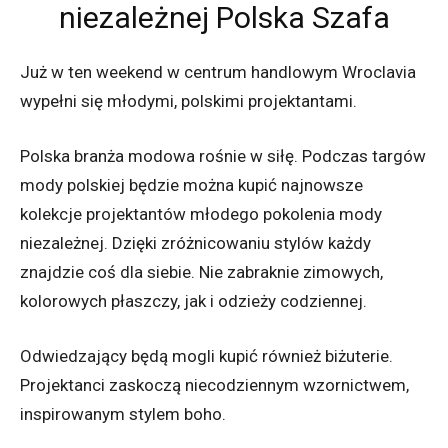
niezależnej Polska Szafa
Już w ten weekend w centrum handlowym Wroclavia
wypełni się młodymi, polskimi projektantami.
Polska branża modowa rośnie w siłę. Podczas targów
mody polskiej będzie można kupić najnowsze
kolekcje projektantów młodego pokolenia mody
niezależnej. Dzięki zróżnicowaniu stylów każdy
znajdzie coś dla siebie. Nie zabraknie zimowych,
kolorowych płaszczy, jak i odzieży codziennej.
Odwiedzający będą mogli kupić również biżuterie.
Projektanci zaskoczą niecodziennym wzornictwem,
inspirowanym stylem boho.