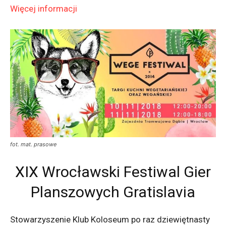
Więcej informacji
fot. mat. prasowe
XIX Wrocławski Festiwal Gier
Planszowych Gratislavia
Stowarzyszenie Klub Koloseum po raz dziewiętnasty