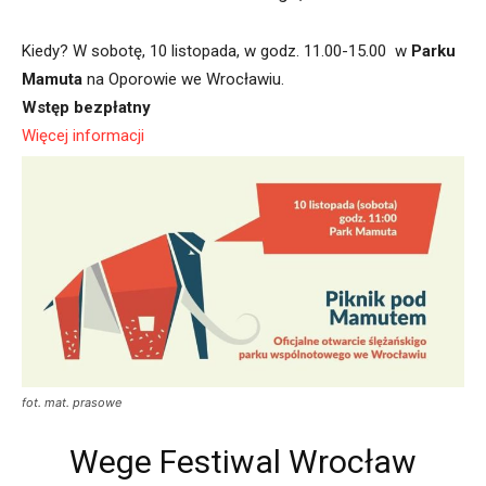
Kiedy? W sobotę, 10 listopada, w godz. 11.00-15.00 w
Parku
Mamuta
na Oporowie we Wrocławiu.
Wstęp bezpłatny
Więcej informacji
fot. mat. prasowe
Wege Festiwal Wrocław