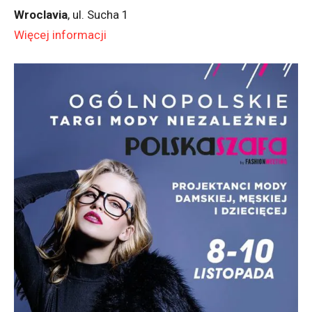
Wroclavia
, ul. Sucha 1
Więcej informacji