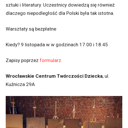
sztuki i literatury. Uczestnicy dowiedzą się również
dlaczego niepodległość dla Polski była tak istotna.
Warsztaty są bezpłatne
Kiedy? 9 listopada w w godzinach 17.00 i 18.45
Zapisy poprzez
formularz.
Wrocławskie Centrum Twórczości Dziecka
, ul.
Kuźnicza 29A