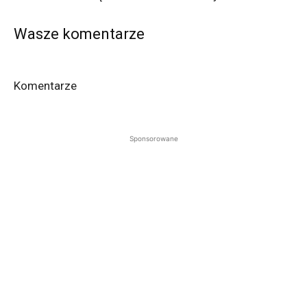
Wasze komentarze
Komentarze
Sponsorowane