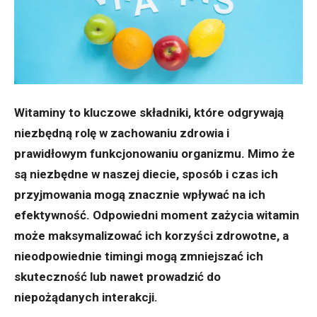
Witaminy to kluczowe składniki, które odgrywają
niezbędną rolę w zachowaniu zdrowia i
prawidłowym funkcjonowaniu organizmu. Mimo że
są niezbędne w naszej diecie, sposób i czas ich
przyjmowania mogą znacznie wpływać na ich
efektywność. Odpowiedni moment zażycia witamin
może maksymalizować ich korzyści zdrowotne, a
nieodpowiednie timingi mogą zmniejszać ich
skuteczność lub nawet prowadzić do
niepożądanych interakcji.