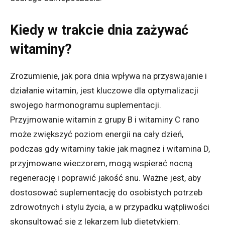
Kiedy w trakcie dnia zażywać
witaminy?
Zrozumienie, jak pora dnia wpływa na przyswajanie i
działanie witamin, jest kluczowe dla optymalizacji
swojego harmonogramu suplementacji.
Przyjmowanie witamin z grupy B i witaminy C rano
może zwiększyć poziom energii na cały dzień,
podczas gdy witaminy takie jak magnez i witamina D,
przyjmowane wieczorem, mogą wspierać nocną
regenerację i poprawić jakość snu. Ważne jest, aby
dostosować suplementację do osobistych potrzeb
zdrowotnych i stylu życia, a w przypadku wątpliwości
skonsultować się z lekarzem lub dietetykiem.