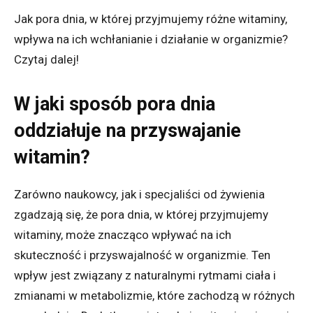
Jak pora dnia, w której przyjmujemy różne witaminy,
wpływa na ich wchłanianie i działanie w organizmie?
Czytaj dalej!
W jaki sposób pora dnia
oddziałuje na przyswajanie
witamin?
Zarówno naukowcy, jak i specjaliści od żywienia
zgadzają się, że pora dnia, w której przyjmujemy
witaminy, może znacząco wpływać na ich
skuteczność i przyswajalność w organizmie. Ten
wpływ jest związany z naturalnymi rytmami ciała i
zmianami w metabolizmie, które zachodzą w różnych