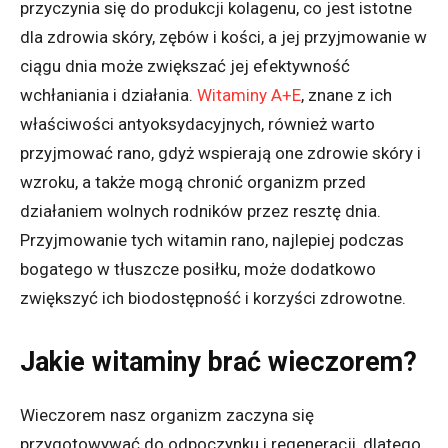
przyczynia się do produkcji kolagenu, co jest istotne
dla zdrowia skóry, zębów i kości, a jej przyjmowanie w
ciągu dnia może zwiększać jej efektywność
wchłaniania i działania.
Witaminy A+E
, znane z ich
właściwości antyoksydacyjnych, również warto
przyjmować rano, gdyż wspierają one zdrowie skóry i
wzroku, a także mogą chronić organizm przed
działaniem wolnych rodników przez resztę dnia.
Przyjmowanie tych witamin rano, najlepiej podczas
bogatego w tłuszcze posiłku, może dodatkowo
zwiększyć ich biodostępność i korzyści zdrowotne.
Jakie witaminy brać wieczorem?
Wieczorem nasz organizm zaczyna się
przygotowywać do odpoczynku i regeneracji, dlatego