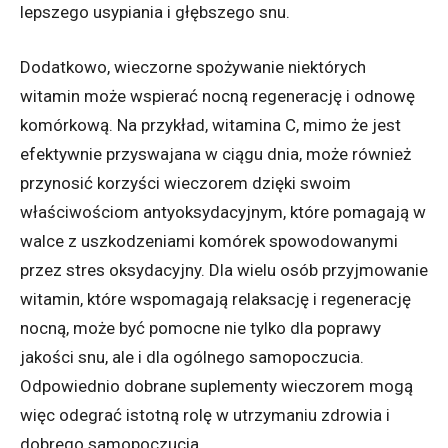
lepszego usypiania i głębszego snu.
Dodatkowo, wieczorne spożywanie niektórych
witamin może wspierać nocną regenerację i odnowę
komórkową. Na przykład, witamina C, mimo że jest
efektywnie przyswajana w ciągu dnia, może również
przynosić korzyści wieczorem dzięki swoim
właściwościom antyoksydacyjnym, które pomagają w
walce z uszkodzeniami komórek spowodowanymi
przez stres oksydacyjny. Dla wielu osób przyjmowanie
witamin, które wspomagają relaksację i regenerację
nocną, może być pomocne nie tylko dla poprawy
jakości snu, ale i dla ogólnego samopoczucia.
Odpowiednio dobrane suplementy wieczorem mogą
więc odegrać istotną rolę w utrzymaniu zdrowia i
dobrego samopoczucia.