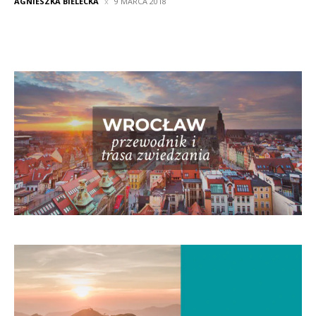
AGNIESZKA BIELECKA
9 MARCA 2018