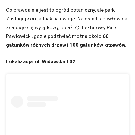
Co prawda nie jest to ogród botaniczny, ale park.
Zasługuje on jednak na uwagę. Na osiedlu Pawłowice
znajduje się wyjątkowy, bo aż 7,5 hektarowy Park
Pawłowicki, gdzie podziwiać można około
60
gatunków różnych drzew i 100 gatunków krzewów.
Lokalizacja: ul. Widawska 102