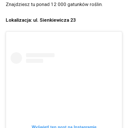
Znajdziesz tu ponad 12 000 gatunków roślin.
Lokalizacja: ul. Sienkiewicza 23
Wyświetl ten post na Instagramie