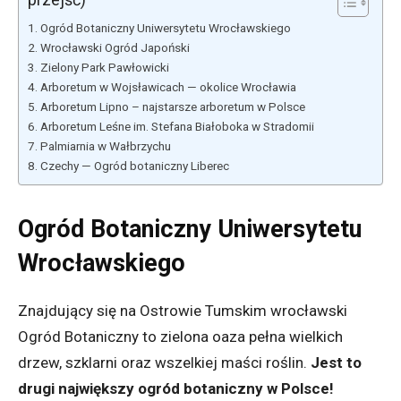
Ogród Botaniczny Uniwersytetu Wrocławskiego
Wrocławski Ogród Japoński
Zielony Park Pawłowicki
Arboretum w Wojsławicach — okolice Wrocławia
Arboretum Lipno – najstarsze arboretum w Polsce
Arboretum Leśne im. Stefana Białoboka w Stradomii
Palmiarnia w Wałbrzychu
Czechy — Ogród botaniczny Liberec
Ogród Botaniczny Uniwersytetu
Wrocławskiego
Znajdujący się na Ostrowie Tumskim wrocławski
Ogród Botaniczny to zielona oaza pełna wielkich
drzew, szklarni oraz wszelkiej maści roślin.
Jest to
drugi największy ogród botaniczny w Polsce!