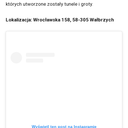
których utworzone zostały tunele i groty.
Lokalizacja: Wrocławska 158, 58-305 Wałbrzych
Wyświetl ten post na Instagramie