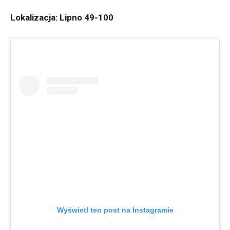
Lokalizacja: Lipno 49-100
Wyświetl ten post na Instagramie