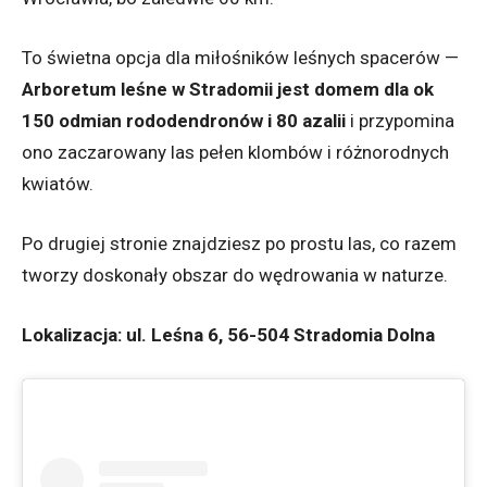
To świetna opcja dla miłośników leśnych spacerów —
Arboretum leśne w Stradomii jest domem dla ok
150 odmian rododendronów i 80 azalii
i przypomina
ono zaczarowany las pełen klombów i różnorodnych
kwiatów.
Po drugiej stronie znajdziesz po prostu las, co razem
tworzy doskonały obszar do wędrowania w naturze.
Lokalizacja: ul. Leśna 6, 56-504 Stradomia Dolna