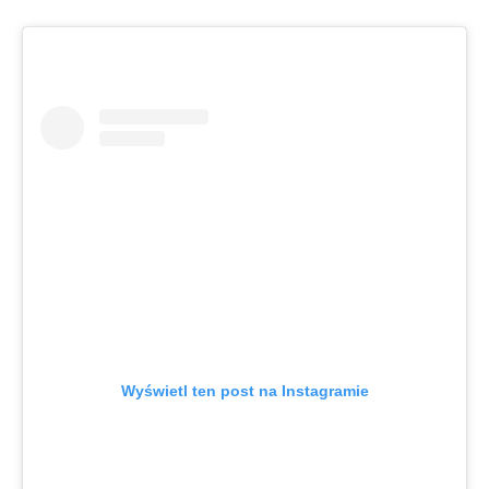
Wyświetl ten post na Instagramie