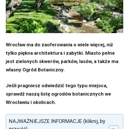
Wrocław ma do zaoferowania o wiele więcej, niż
tylko piękna architektura i zabytki. Miasto pełne
jest zielonych skwerów, parków, lasów, a także ma
własny Ogród Botaniczny.
Jeśli pragniesz odwiedzić tego typu miejsca,
sprawdź naszą listę ogrodów botanicznych we
Wrocławiu i okolicach.
NAJWAŻNIEJSZE INFORMACJE (kliknij, by
przejść)