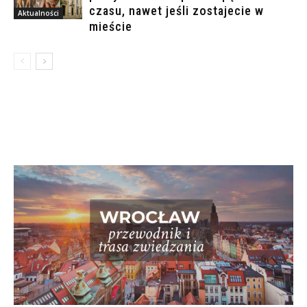
czasu, nawet jeśli zostajecie w
Aktualności
mieście