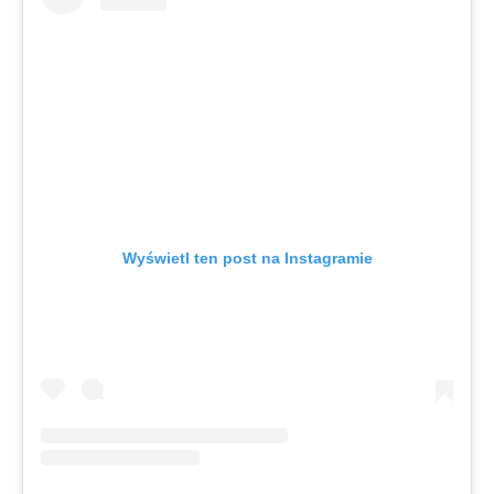
Wyświetl ten post na Instagramie