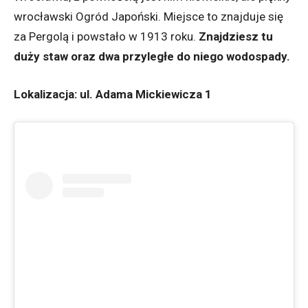
wrocławski Ogród Japoński. Miejsce to znajduje się
za Pergolą i powstało w 1913 roku.
Znajdziesz tu
duży staw oraz dwa przyległe do niego wodospady.
Lokalizacja: ul. Adama Mickiewicza 1