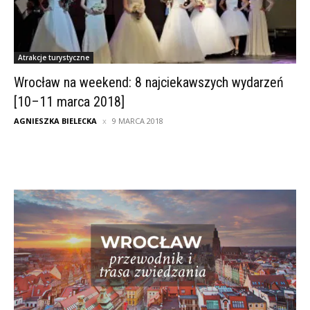
Atrakcje turystyczne
Wrocław na weekend: 8 najciekawszych wydarzeń
[10–11 marca 2018]
AGNIESZKA BIELECKA
9 MARCA 2018