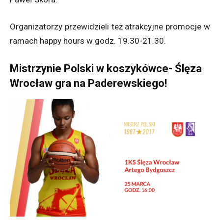
Organizatorzy przewidzieli też atrakcyjne promocje w
ramach happy hours w godz. 19.30-21.30.
Mistrzynie Polski w koszykówce- Ślęza
Wrocław gra na Paderewskiego!