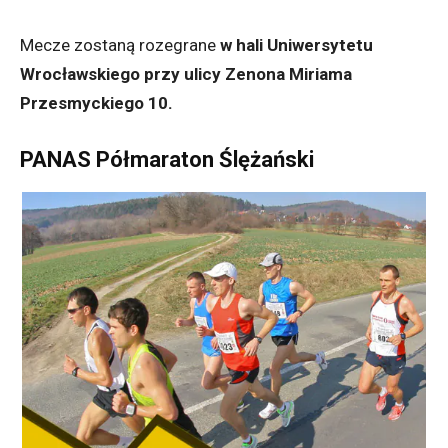
Mecze zostaną rozegrane
w hali Uniwersytetu
Wrocławskiego przy ulicy Zenona Miriama
Przesmyckiego 10.
PANAS Półmaraton Ślężański