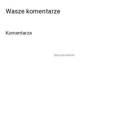
Wasze komentarze
Komentarze
Sponsorowane