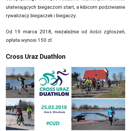
ułatwiających biegaczom start, a kibicom podziwianie
rywalizacji biegaczek i biegaczy.
Od 19 marca 2018, niezależnie od ilości zgłoszeń,
opłata wynosi 150 zł.
Cross Uraz Duathlon