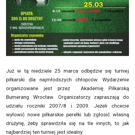
Już w tą niedziele 25 marca odbędzie się turniej
piłkarski dla najmłodszych chłopców. Wydarzenie
organizowane jest przez Akademię Piłkarską
Bumerang Wrocław. Organizatorzy zapraszają do
udziału roczniki 2007/8 i 2009. Jeżeli chcecie
wyłowić nowe piłkarskie perełki lub zgłosić własną
drużynę, żeby sprawdziła się na tle innych, to jak
najbardziej ten turniej jest idealny.