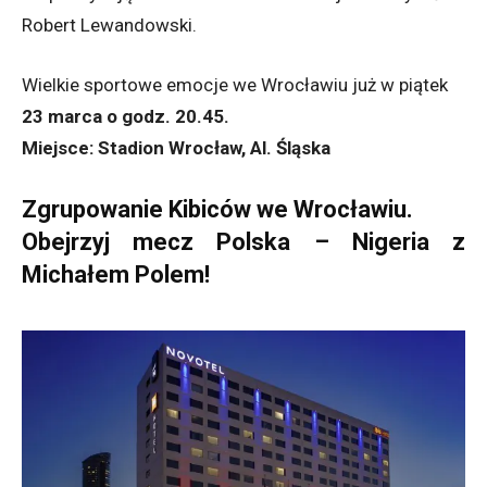
Robert Lewandowski.
Wielkie sportowe emocje we Wrocławiu już w piątek
23 marca o godz. 20.45.
Miejsce: Stadion Wrocław, Al. Śląska
Zgrupowanie Kibiców we Wrocławiu.
Obejrzyj mecz Polska – Nigeria z
Michałem Polem!