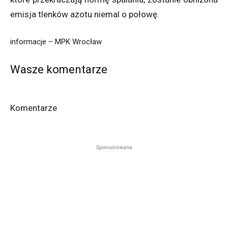
emisja tlenków azotu niemal o połowę.
informacje – MPK Wrocław
Wasze komentarze
Komentarze
Sponsorowane