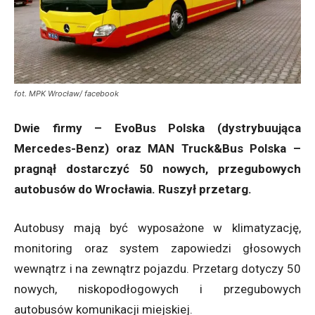
fot. MPK Wrocław/ facebook
Dwie firmy – EvoBus Polska (dystrybuująca
Mercedes-Benz) oraz MAN Truck&Bus Polska –
pragnął dostarczyć 50 nowych, przegubowych
autobusów do Wrocławia. Ruszył przetarg.
Autobusy mają być wyposażone w klimatyzację,
monitoring oraz system zapowiedzi głosowych
wewnątrz i na zewnątrz pojazdu. Przetarg dotyczy 50
nowych, niskopodłogowych i przegubowych
autobusów komunikacji miejskiej.