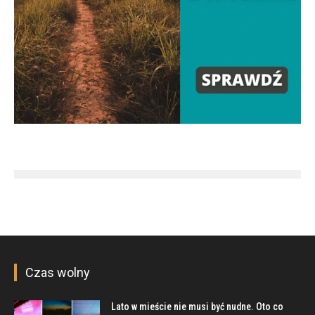
Czas wolny
Lato w mieście nie musi być nudne. Oto co