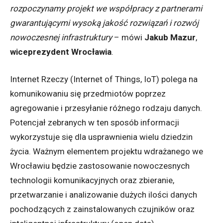
rozpoczynamy projekt we współpracy z partnerami
gwarantującymi wysoką jakość rozwiązań i rozwój
nowoczesnej infrastruktury
– mówi
Jakub Mazur
,
wiceprezydent Wrocławia
.
Internet Rzeczy (Internet of Things, IoT) polega na
komunikowaniu się przedmiotów poprzez
agregowanie i przesyłanie różnego rodzaju danych.
Potencjał zebranych w ten sposób informacji
wykorzystuje się dla usprawnienia wielu dziedzin
życia. Ważnym elementem projektu wdrażanego we
Wrocławiu będzie zastosowanie nowoczesnych
technologii komunikacyjnych oraz zbieranie,
przetwarzanie i analizowanie dużych ilości danych
pochodzących z zainstalowanych czujników oraz