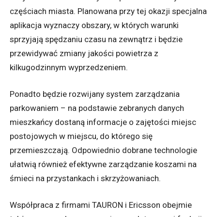
częściach miasta. Planowana przy tej okazji specjalna
aplikacja wyznaczy obszary, w których warunki
sprzyjają spędzaniu czasu na zewnątrz i będzie
przewidywać zmiany jakości powietrza z
kilkugodzinnym wyprzedzeniem.
Ponadto będzie rozwijany system zarządzania
parkowaniem – na podstawie zebranych danych
mieszkańcy dostaną informacje o zajętości miejsc
postojowych w miejscu, do którego się
przemieszczają. Odpowiednio dobrane technologie
ułatwią również efektywne zarządzanie koszami na
śmieci na przystankach i skrzyżowaniach.
Współpraca z firmami TAURON i Ericsson obejmie