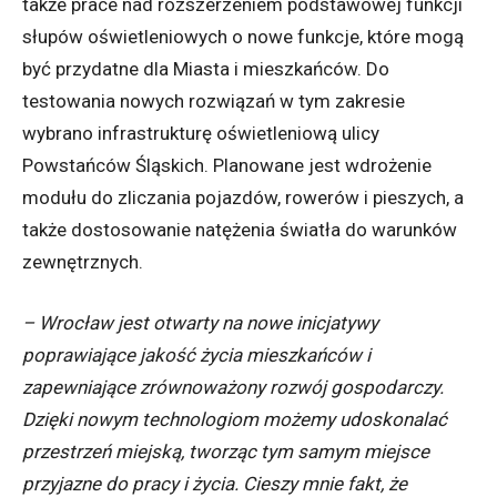
także prace nad rozszerzeniem podstawowej funkcji
słupów oświetleniowych o nowe funkcje, które mogą
być przydatne dla Miasta i mieszkańców. Do
testowania nowych rozwiązań w tym zakresie
wybrano infrastrukturę oświetleniową ulicy
Powstańców Śląskich. Planowane jest wdrożenie
modułu do zliczania pojazdów, rowerów i pieszych, a
także dostosowanie natężenia światła do warunków
zewnętrznych.
– Wrocław jest otwarty na nowe inicjatywy
poprawiające jakość życia mieszkańców i
zapewniające zrównoważony rozwój gospodarczy.
Dzięki nowym technologiom możemy udoskonalać
przestrzeń miejską, tworząc tym samym miejsce
przyjazne do pracy i życia. Cieszy mnie fakt, że