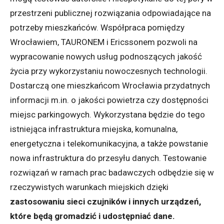
przestrzeni publicznej rozwiązania odpowiadające na
potrzeby mieszkańców. Współpraca pomiędzy
Wrocławiem, TAURONEM i Ericssonem pozwoli na
wypracowanie nowych usług podnoszących jakość
życia przy wykorzystaniu nowoczesnych technologii.
Dostarczą one mieszkańcom Wrocławia przydatnych
informacji m.in. o jakości powietrza czy dostępności
miejsc parkingowych. Wykorzystana będzie do tego
istniejąca infrastruktura miejska, komunalna,
energetyczna i telekomunikacyjna, a także powstanie
nowa infrastruktura do przesyłu danych. Testowanie
rozwiązań w ramach prac badawczych odbędzie się w
rzeczywistych warunkach miejskich dzięki
zastosowaniu sieci czujników i innych urządzeń,
które będą gromadzić i udostępniać dane.