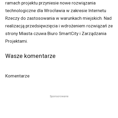
ramach projektu przyniesie nowe rozwiązania
technologiczne dla Wrocławia w zakresie Internetu
Rzeczy do zastosowania w warunkach miejskich. Nad
realizacją przedsięwzięcia i wdrożeniem rozwiązań ze
strony Miasta czuwa Biuro SmartCity i Zarządzania
Projektami.
Wasze komentarze
Komentarze
Sponsorowane