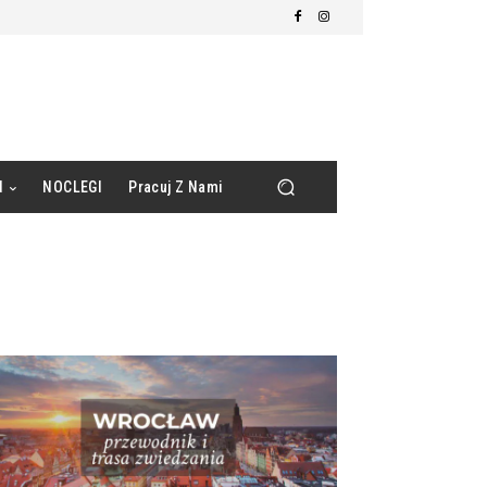
d
NOCLEGI
Pracuj Z Nami