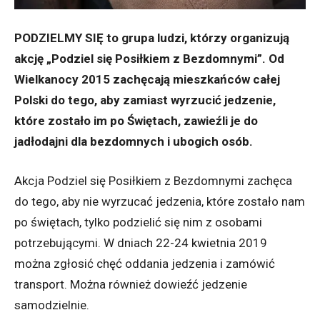
PODZIELMY SIĘ to grupa ludzi, którzy organizują
akcję „Podziel się Posiłkiem z Bezdomnymi”. Od
Wielkanocy 2015 zachęcają mieszkańców całej
Polski do tego, aby zamiast wyrzucić jedzenie,
które zostało im po Świętach, zawieźli je do
jadłodajni dla bezdomnych i ubogich osób.
Akcja Podziel się Posiłkiem z Bezdomnymi zachęca
do tego, aby nie wyrzucać jedzenia, które zostało nam
po świętach, tylko podzielić się nim z osobami
potrzebującymi. W dniach 22-24 kwietnia 2019
można zgłosić chęć oddania jedzenia i zamówić
transport. Można również dowieźć jedzenie
samodzielnie.