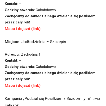
Kontakt: –
Godziny otwarcia:
Całodobowo
Zachęcamy do samodzielnego dzielenia się posiłkiem
przez cały rok!
Mapa i dojazd (link)
Miejsce:
Jadłodzielnia – Szczepin
Adres:
ul. Zachodnia 1
Kontakt: –
Godziny otwarcia:
Całodobowo
Zachęcamy do samodzielnego dzielenia się posiłkiem
przez cały rok!
Mapa i dojazd (link)
Kampania „Podziel się Posiłkiem z Bezdomnymi” trwa
cały rok.