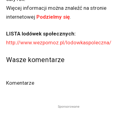
Więcej informacji można znaleźć na stronie
internetowej
Podzielmy się
.
LISTA lodówek społecznych:
http://www.wezpomoz.pl/lodowkaspoleczna/
Wasze komentarze
Komentarze
Sponsorowane