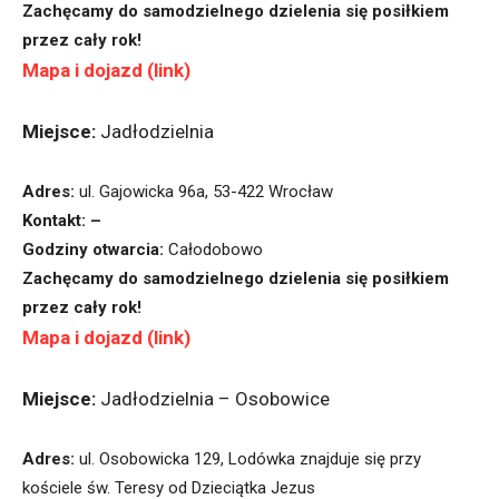
Zachęcamy do samodzielnego dzielenia się posiłkiem
przez cały rok!
Mapa i dojazd (link)
Miejsce:
Jadłodzielnia
Adres:
ul. Gajowicka 96a, 53-422 Wrocław
Kontakt: –
Godziny otwarcia:
Całodobowo
Zachęcamy do samodzielnego dzielenia się posiłkiem
przez cały rok!
Mapa i dojazd (link)
Miejsce:
Jadłodzielnia – Osobowice
Adres:
ul. Osobowicka 129, Lodówka znajduje się przy
kościele św. Teresy od Dzieciątka Jezus