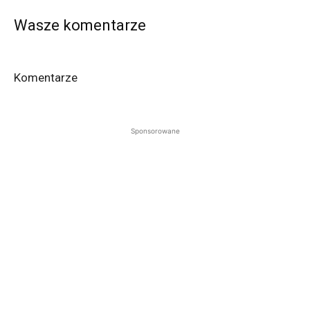
Wasze komentarze
Komentarze
Sponsorowane