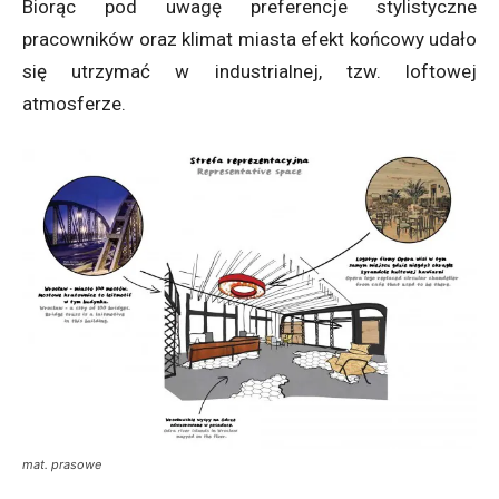
Biorąc pod uwagę preferencje stylistyczne
pracowników oraz klimat miasta efekt końcowy udało
się utrzymać w industrialnej, tzw. loftowej
atmosferze.
mat. prasowe