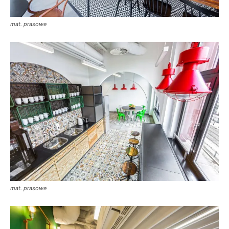
mat. prasowe
mat. prasowe