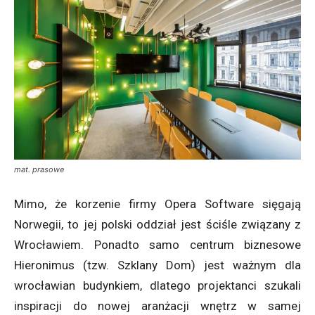
mat. prasowe
Mimo, że korzenie firmy Opera Software sięgają
Norwegii, to jej polski oddział jest ściśle związany z
Wrocławiem. Ponadto samo centrum biznesowe
Hieronimus (tzw. Szklany Dom) jest ważnym dla
wrocławian budynkiem, dlatego projektanci szukali
inspiracji do nowej aranżacji wnętrz w samej