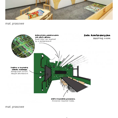
mat. prasowe
mat. prasowe