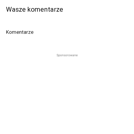
Wasze komentarze
Komentarze
Sponsorowane