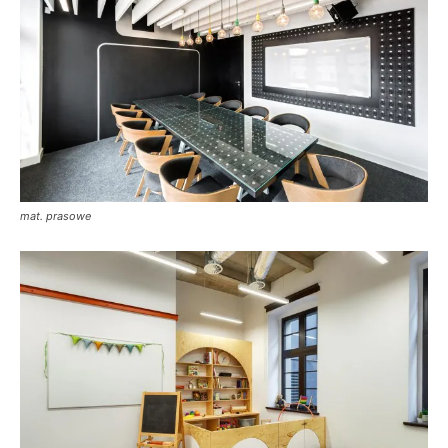
mat. prasowe