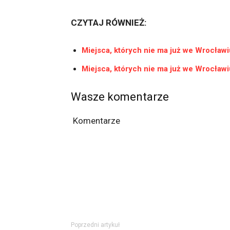
CZYTAJ RÓWNIEŻ:
Miejsca, których nie ma już we Wrocław
Miejsca, których nie ma już we Wrocław
Wasze komentarze
Komentarze
Poprzedni artykuł