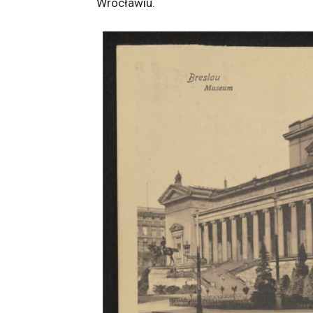
Wrocławiu.