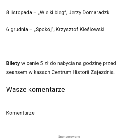
8 listopada – „Wielki bieg”, Jerzy Domaradzki
6 grudnia – „Spokój”, Krzysztof Kieślowski
Bilety
w cenie 5 zł do nabycia na godzinę przed
seansem w kasach Centrum Historii Zajezdnia.
Wasze komentarze
Komentarze
Sponsorowane