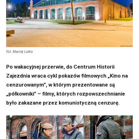
fot. Maciej Lulko
Po wakacyjnej przerwie, do Centrum Historii
Zajezdnia wraca cykl pokazów filmowych „Kino na
cenzurowanym”, w którym prezentowane są
„półkowniki” – filmy, których rozpowszechnianie
było zakazane przez komunistyczną cenzurę.